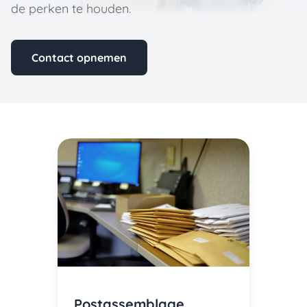
de perken te houden.
Contact opnemen
Postassemblage