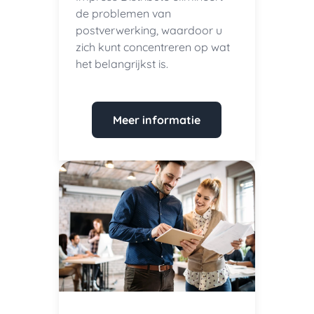
de problemen van
postverwerking, waardoor u
zich kunt concentreren op wat
het belangrijkst is.
Meer informatie