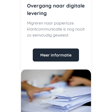
Overgang naar digitale
levering
Migreren naar papierloze
klantcommunicatie is nog nooit
zo eenvoudig geweest.
Meer informatie