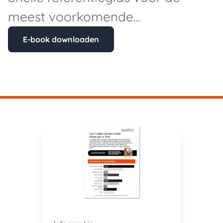
meest voorkomende...
E-book downloaden