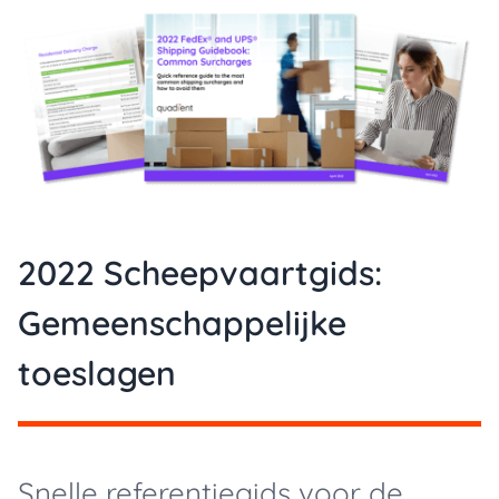
2022 Scheepvaartgids:
Gemeenschappelijke
toeslagen
Snelle referentiegids voor de