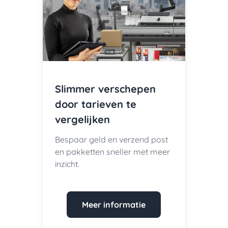
Slimmer verschepen
door tarieven te
vergelijken
Bespaar geld en verzend post
en pakketten sneller met meer
inzicht.
Meer informatie