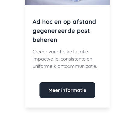
Ad hoc en op afstand
gegenereerde post
beheren
Creëer vanaf elke locatie
impactvolle, consistente en
uniforme klantcommunicatie.
Meer informatie