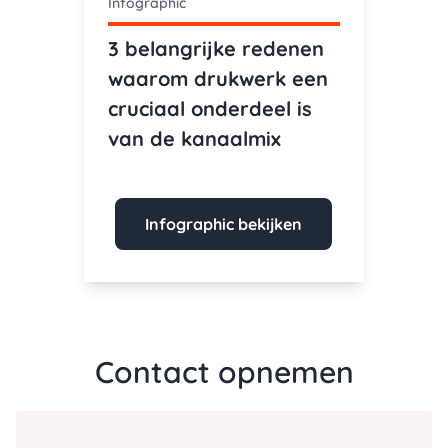
Infographic
3 belangrijke redenen
waarom drukwerk een
cruciaal onderdeel is
van de kanaalmix
Infographic bekijken
Contact opnemen