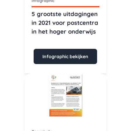
Infographic
5 grootste uitdagingen
in 2021 voor postcentra
in het hoger onderwijs
Infographic bekijken