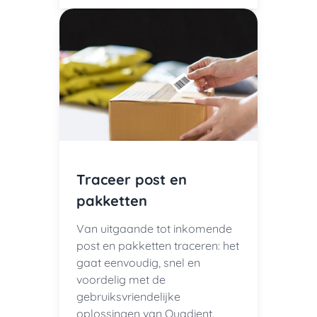
Traceer post en
pakketten
Van uitgaande tot inkomende
post en pakketten traceren: het
gaat eenvoudig, snel en
voordelig met de
gebruiksvriendelijke
oplossingen van Quadient.