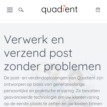
Verwerk en
verzend post
zonder problemen
De post- en verzendoplossingen van Quadient zijn
ontworpen op basis van generatieslange
persoonlijke en praktische ervaring. Ze bevatten
geavanceerde technologie om uw klantervaring
op de eerste plaats te zetten en uw kosten binnen