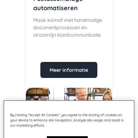
automatiseren
Maak komaf met handmatige
documentprocessen en
stroomlijn klantcommunicatie
Meer informatie
By clicking “Accept All Cookies”, you agree to the storing of cookies on
your device to enhance site navigation, analyze site usage, and assist in
our marketing efforts.