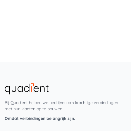
Bij Quadient helpen we bedrijven om krachtige verbindingen
met hun klanten op te bouwen.
Omdat verbindingen belangrijk zijn.