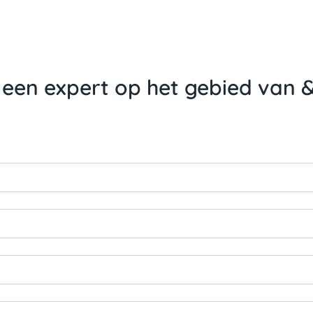
een expert op het gebied van 