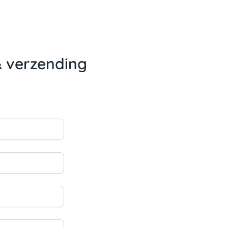
& verzending