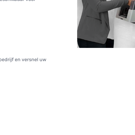
bedrijf en versnel uw