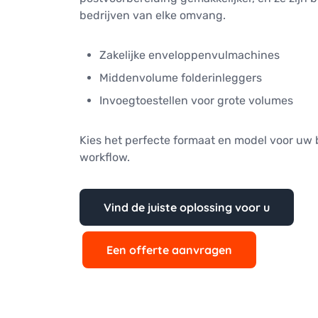
bedrijven van elke omvang.
Zakelijke enveloppenvulmachines
Middenvolume folderinleggers
Invoegtoestellen voor grote volumes
Kies het perfecte formaat en model voor uw 
workflow.
Vind de juiste oplossing voor u
Een offerte aanvragen