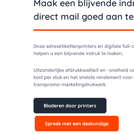
Maak een blijvende ind
direct mail goed aan t
Onze adresetikettenprinters en digitale full
helpen u een blijvende indruk te maken.
Uitzonderlijke afdrukkwaliteit en -snelheid ve
kost per stuk en het snelste rendement voor 
transpromo-marketingdrukwerk.
Bladeren door printers
Spreek met een deskundige