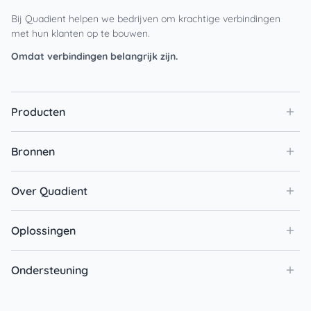
Bij Quadient helpen we bedrijven om krachtige verbindingen
met hun klanten op te bouwen.
Omdat verbindingen belangrijk zijn.
Producten
Bronnen
Over Quadient
Oplossingen
Ondersteuning