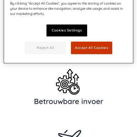
By clicking “Accept All Cookies”, you agree to the storing of cookies on
your device to enhance site navigation, analyze site usage, and assist in
our marketing efforts.
Cookies Settings
Gemakkelijk laden
Reject All
Accept All Cookies
Betrouwbare invoer