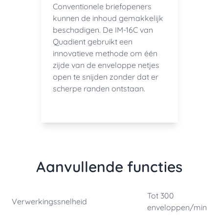
Conventionele briefopeners
kunnen de inhoud gemakkelijk
beschadigen. De IM-16C van
Quadient gebruikt een
innovatieve methode om één
zijde van de enveloppe netjes
open te snijden zonder dat er
scherpe randen ontstaan.
Aanvullende functies
Tot 300
Verwerkingssnelheid
enveloppen/min