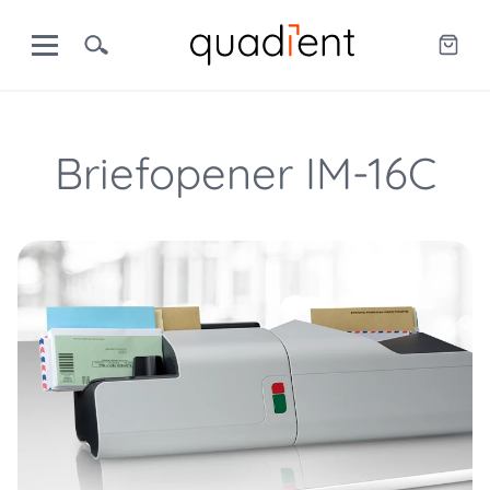
Briefopener IM-16C