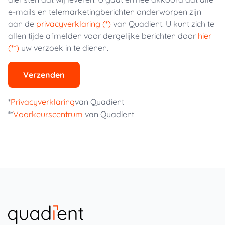
e-mails en telemarketingberichten onderworpen zijn
aan de
privacyverklaring (*)
van Quadient. U kunt zich te
allen tijde afmelden voor dergelijke berichten door
hier
(**)
uw verzoek in te dienen.
Verzenden
*
Privacyverklaring
van Quadient
**
Voorkeurscentrum
van Quadient