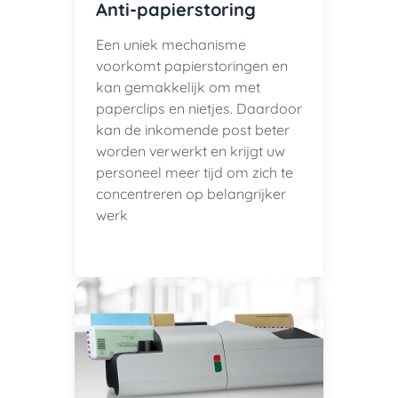
Anti-papierstoring
Een uniek mechanisme
voorkomt papierstoringen en
kan gemakkelijk om met
paperclips en nietjes. Daardoor
kan de inkomende post beter
worden verwerkt en krijgt uw
personeel meer tijd om zich te
concentreren op belangrijker
werk