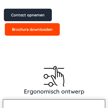
Contact opnemen
Brochure downloaden
Ergonomisch ontwerp