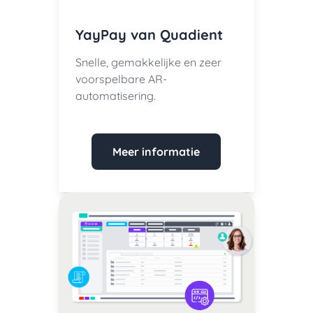
YayPay van Quadient
Snelle, gemakkelijke en zeer
voorspelbare AR-
automatisering.
Meer informatie