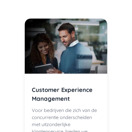
Customer Experience
Management
Voor bedrijven die zich van de
concurrentie onderscheiden
met uitzonderlijke
klantenservice, bieden we