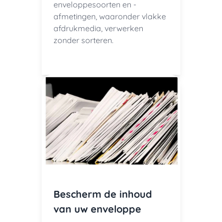
enveloppesoorten en -
afmetingen, waaronder vlakke
afdrukmedia, verwerken
zonder sorteren.
Bescherm de inhoud
van uw enveloppe