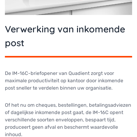
Verwerking van inkomende
post
De IM-16C-briefopener van Quadient zorgt voor
maximale productiviteit op kantoor door inkomende
post sneller te verdelen binnen uw organisatie.
Of het nu om cheques, bestellingen, betalingsadviezen
of dagelijkse inkomende post gaat, de IM-16C opent
verschillende soorten enveloppen, bespaart tijd,
produceert geen afval en beschermt waardevolle
inhoud.