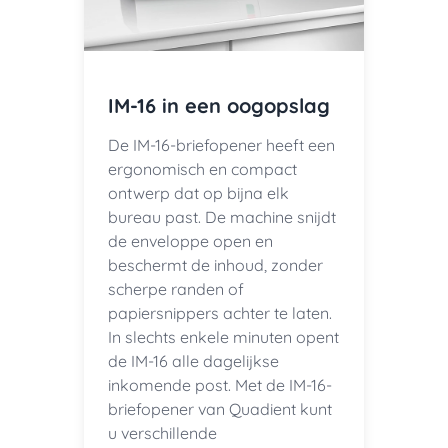
IM-16 in een oogopslag
De IM-16-briefopener heeft een
ergonomisch en compact
ontwerp dat op bijna elk
bureau past. De machine snijdt
de enveloppe open en
beschermt de inhoud, zonder
scherpe randen of
papiersnippers achter te laten.
In slechts enkele minuten opent
de IM-16 alle dagelijkse
inkomende post. Met de IM-16-
briefopener van Quadient kunt
u verschillende