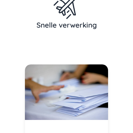
Snelle verwerking