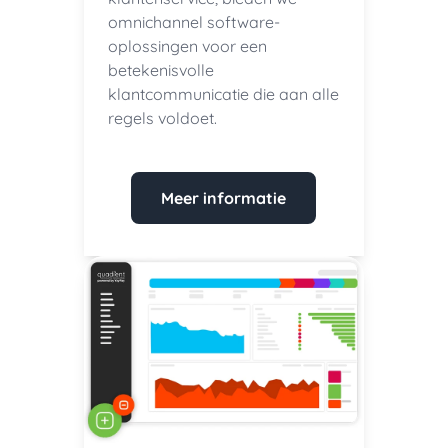
omnichannel software-
oplossingen voor een
betekenisvolle
klantcommunicatie die aan alle
regels voldoet.
Meer informatie