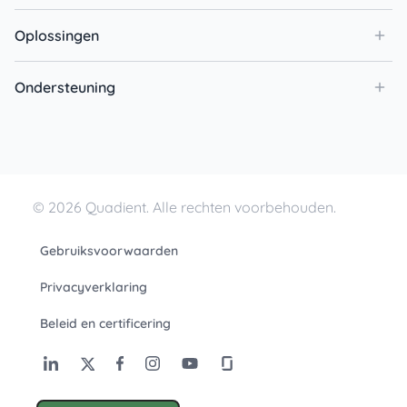
Oplossingen
Ondersteuning
© 2026 Quadient. Alle rechten voorbehouden.
Gebruiksvoorwaarden
Privacyverklaring
Beleid en certificering