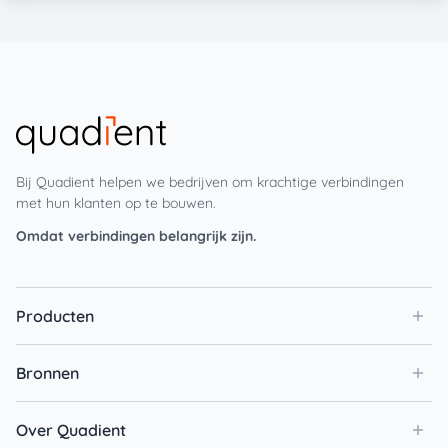
Bij Quadient helpen we bedrijven om krachtige verbindingen
met hun klanten op te bouwen.
Omdat verbindingen belangrijk zijn.
Producten
Bronnen
Over Quadient