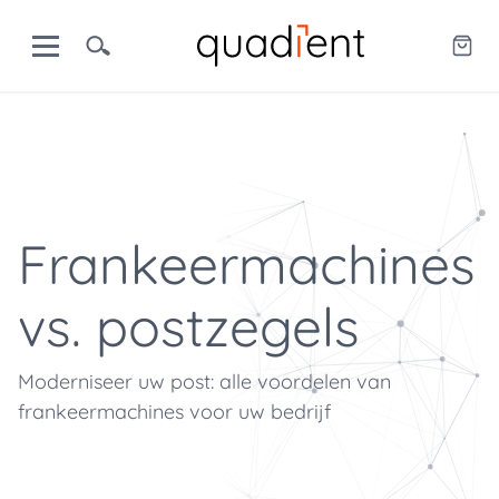
Frankeermachines
vs. postzegels
Moderniseer uw post: alle voordelen van
frankeermachines voor uw bedrijf