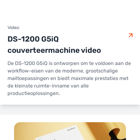
Video
DS-1200 G5iQ
couverteermachine video
De DS-1200 G5iQ is ontworpen om te voldoen aan de
workflow-eisen van de moderne, grootschalige
mailtoepassingen en biedt maximale prestaties met
de kleinste ruimte-inname van alle
productieoplossingen.