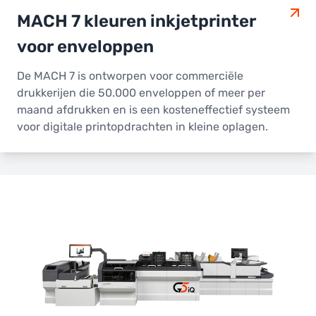
MACH 7 kleuren inkjetprinter
voor enveloppen
De MACH 7 is ontworpen voor commerciële
drukkerijen die 50.000 enveloppen of meer per
maand afdrukken en is een kosteneffectief systeem
voor digitale printopdrachten in kleine oplagen.