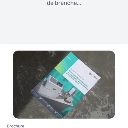
de branche...
Brochure