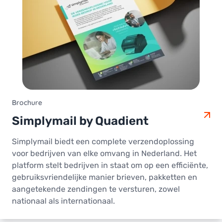
Brochure
Simplymail by Quadient
Simplymail biedt een complete verzendoplossing
voor bedrijven van elke omvang in Nederland. Het
platform stelt bedrijven in staat om op een efficiënte,
gebruiksvriendelijke manier brieven, pakketten en
aangetekende zendingen te versturen, zowel
nationaal als internationaal.