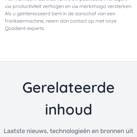
uw productiviteit verhogen en uw merkimago versterken.
Als u geïnteresseerd bent in de aanschaf van een
frankeermachine, neem dan contact op met onze
Quadient-experts.
Gerelateerde
inhoud
Laatste nieuws, technologieën en bronnen uit