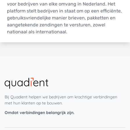
voor bedrijven van elke omvang in Nederland. Het
platform stelt bedrijven in staat om op een efficiënte,
gebruiksvriendelijke manier brieven, pakketten en
aangetekende zendingen te versturen, zowel
nationaal als internationaal.
Bij Quadient helpen we bedrijven om krachtige verbindingen
met hun klanten op te bouwen.
Omdat verbindingen belangrijk zijn.