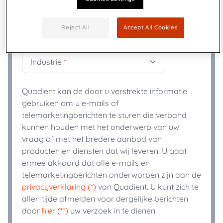
+
Telefoon
*
Reject All
Accept All Cookies
Industrie
*
Quadient kan de door u verstrekte informatie
gebruiken om u e-mails of
telemarketingberichten te sturen die verband
kunnen houden met het onderwerp van uw
vraag of met het bredere aanbod van
producten en diensten dat wij leveren. U gaat
ermee akkoord dat alle e-mails en
telemarketingberichten onderworpen zijn aan de
privacyverklaring (*)
van Quadient. U kunt zich te
allen tijde afmelden voor dergelijke berichten
door
hier (**)
uw verzoek in te dienen.