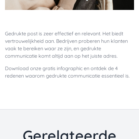
Gedrukte post is zeer effectief en relevant. Het biedt
vertrouwelijkheid aan. Bedrijven proberen hun klanten
vaak te bereiken waar ze zijn, en gedrukte
communicatie komt altijd aan op het juiste adres.
Download onze gratis infographic en ontdek de 4
redenen waarom gedrukte communicatie essentieel is.
Gerelateerde