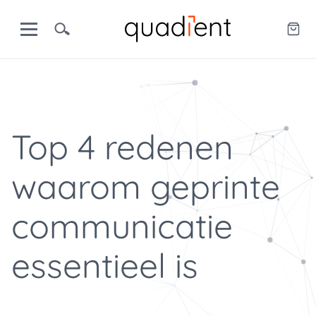
Top 4 redenen
waarom geprinte
communicatie
essentieel is