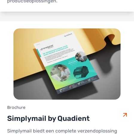
productieoplossingen.
Brochure
Simplymail by Quadient
Simplymail biedt een complete verzendoplossing