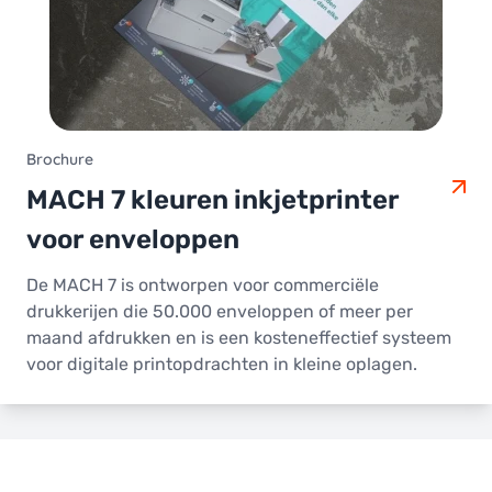
Brochure
MACH 7 kleuren inkjetprinter
voor enveloppen
De MACH 7 is ontworpen voor commerciële
drukkerijen die 50.000 enveloppen of meer per
maand afdrukken en is een kosteneffectief systeem
voor digitale printopdrachten in kleine oplagen.