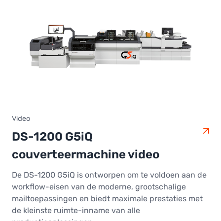
Video
DS-1200 G5iQ
couverteermachine video
De DS-1200 G5iQ is ontworpen om te voldoen aan de
workflow-eisen van de moderne, grootschalige
mailtoepassingen en biedt maximale prestaties met
de kleinste ruimte-inname van alle