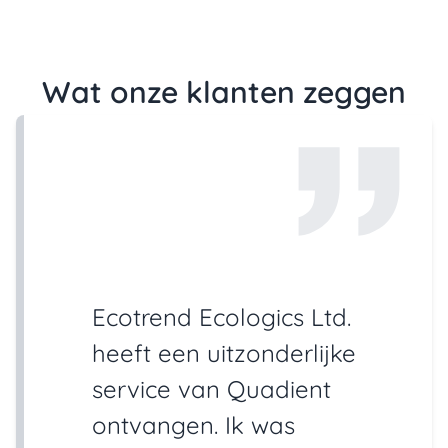
Wat onze klanten zeggen
Ecotrend Ecologics Ltd.
heeft een uitzonderlijke
service van Quadient
ontvangen. Ik was