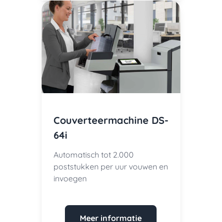
Couverteermachine DS-
64i
Automatisch tot 2.000
poststukken per uur vouwen en
invoegen
Meer informatie