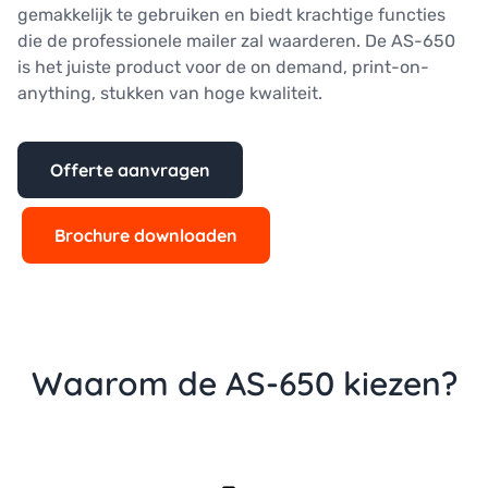
gemakkelijk te gebruiken en biedt krachtige functies
die de professionele mailer zal waarderen. De AS-650
is het juiste product voor de on demand, print-on-
anything, stukken van hoge kwaliteit.
Offerte aanvragen
Brochure downloaden
Waarom de AS-650 kiezen?