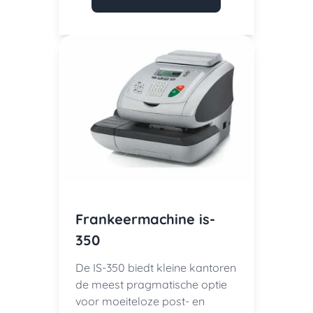
Frankeermachine is-
350
De IS-350 biedt kleine kantoren
de meest pragmatische optie
voor moeiteloze post- en