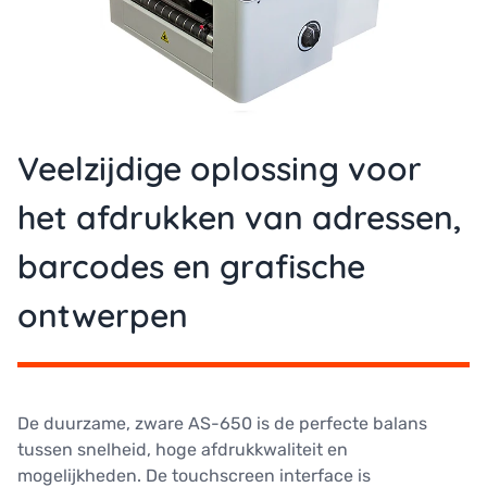
Veelzijdige oplossing voor
het afdrukken van adressen,
barcodes en grafische
ontwerpen
De duurzame, zware AS-650 is de perfecte balans
tussen snelheid, hoge afdrukkwaliteit en
mogelijkheden. De touchscreen interface is