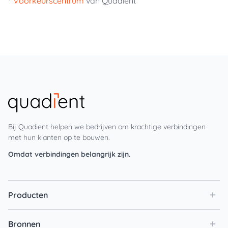
**
Voorkeurscentrum
van Quadient
Bij Quadient helpen we bedrijven om krachtige verbindingen
met hun klanten op te bouwen.
Omdat verbindingen belangrijk zijn.
Producten
Bronnen