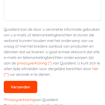
Quadient kan de door u verstrekte informatie gebruiken
om u e-mails of telemarketingberichten te sturen die
verband kunnen houden met het onderwerp van uw
vraag of met het bredere aanbod van producten en
diensten dat wij leveren. U gaat ermee akkoord dat alle
e-mails en telemarketingberichten onderworpen zijn
aan de
privacyverklaring (*)
van Quadient. U kunt zich te
allen tijde afmelden voor dergelijke berichten door
hier
(**)
uw verzoek in te dienen.
Verzenden
*
Privacyverklaring
van Quadient