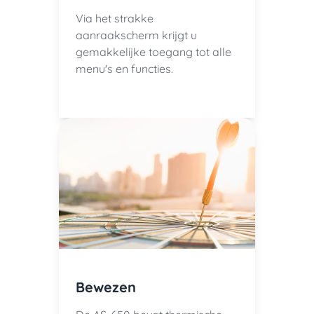
Via het strakke
aanraakscherm krijgt u
gemakkelijke toegang tot alle
menu's en functies.
Bewezen