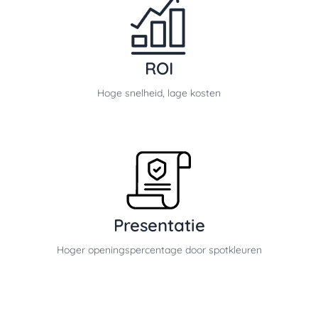
ROI
Hoge snelheid, lage kosten
Presentatie
Hoger openingspercentage door spotkleuren