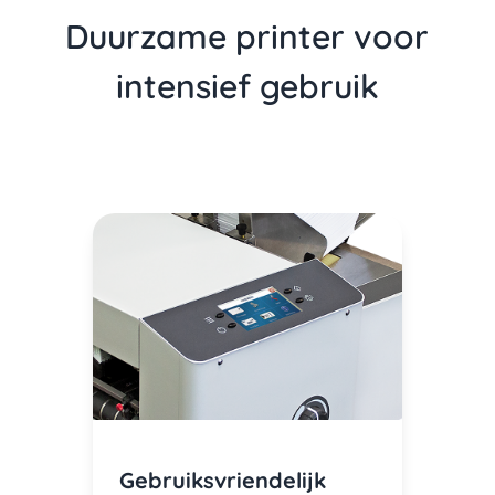
Duurzame printer voor
intensief gebruik
Gebruiksvriendelijk