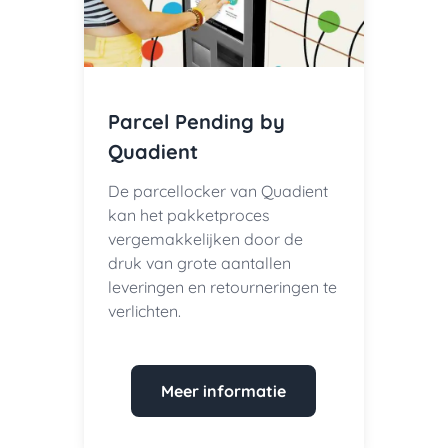
Parcel Pending by
Quadient
De parcellocker van Quadient
kan het pakketproces
vergemakkelijken door de
druk van grote aantallen
leveringen en retourneringen te
verlichten.
Meer informatie