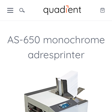
AS-650 monochrome
adresprinter