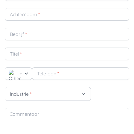
Achternaam
*
Bedrijf
*
Titel
*
+
Telefoon
*
Industrie
*
Commentaar