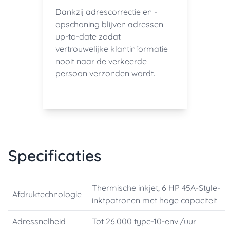
Dankzij adrescorrectie en -
opschoning blijven adressen
up-to-date zodat
vertrouwelijke klantinformatie
nooit naar de verkeerde
persoon verzonden wordt.
Specificaties
Thermische inkjet, 6 HP 45A-Style-
Afdruktechnologie
inktpatronen met hoge capaciteit
Adressnelheid
Tot 26.000 type-10-env./uur