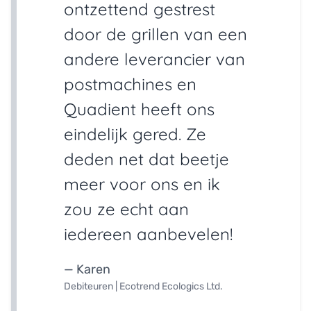
ontzettend gestrest
door de grillen van een
andere leverancier van
postmachines en
Quadient heeft ons
eindelijk gered. Ze
deden net dat beetje
meer voor ons en ik
zou ze echt aan
iedereen aanbevelen!
— Karen
Debiteuren | Ecotrend Ecologics Ltd.