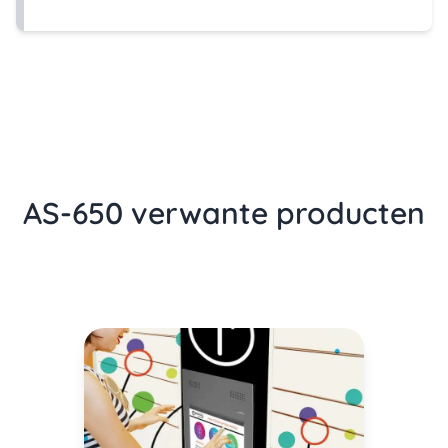
AS-650 verwante producten