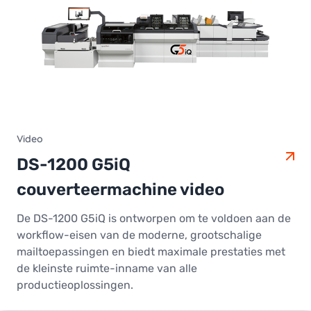
Video
DS-1200 G5iQ
couverteermachine video
De DS-1200 G5iQ is ontworpen om te voldoen aan de
workflow-eisen van de moderne, grootschalige
mailtoepassingen en biedt maximale prestaties met
de kleinste ruimte-inname van alle
productieoplossingen.