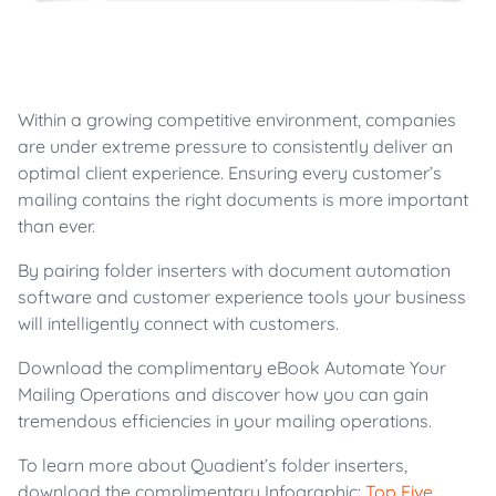
Within a growing competitive environment, companies
are under extreme pressure to consistently deliver an
optimal client experience. Ensuring every customer’s
mailing contains the right documents is more important
than ever.
By pairing folder inserters with document automation
software and customer experience tools your business
will intelligently connect with customers.
Download the complimentary eBook Automate Your
Mailing Operations and discover how you can gain
tremendous efficiencies in your mailing operations.
To learn more about Quadient’s folder inserters,
download the complimentary Infographic:
Top Five