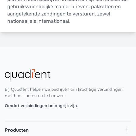
gebruiksvriendelijke manier brieven, pakketten en
aangetekende zendingen te versturen, zowel
nationaal als internationaal.
Bij Quadient helpen we bedrijven om krachtige verbindingen
met hun klanten op te bouwen.
Omdat verbindingen belangrijk zijn.
Producten