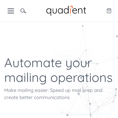
Automate your
mailing operations
Make mailing easier: Speed up mail prep and
create better communications