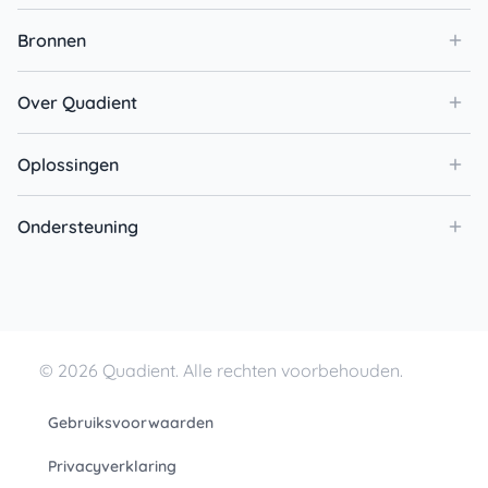
Bronnen
Over Quadient
Oplossingen
Ondersteuning
© 2026 Quadient. Alle rechten voorbehouden.
Gebruiksvoorwaarden
Privacyverklaring