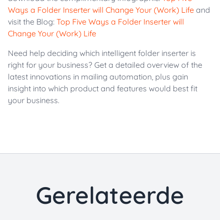
Ways a Folder Inserter will Change Your (Work) Life
and
visit the Blog:
Top Five Ways a Folder Inserter will
Change Your (Work) Life
Need help deciding which intelligent folder inserter is
right for your business? Get a detailed overview of the
latest innovations in mailing automation, plus gain
insight into which product and features would best fit
your business.
Gerelateerde