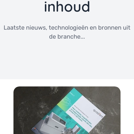
inhoud
Laatste nieuws, technologieën en bronnen uit
de branche...