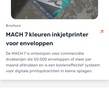
Brochure
MACH 7 kleuren inkjetprinter
voor enveloppen
De MACH 7 is ontworpen voor commerciële
drukkerijen die 50.000 enveloppen of meer per
maand afdrukken en is een kosteneffectief systeem
voor digitale printopdrachten in kleine oplagen.