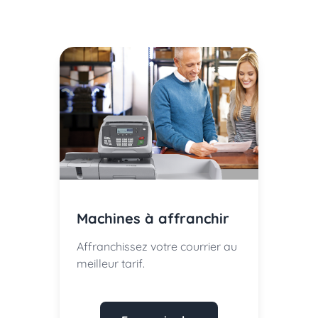
Machines à affranchir
Affranchissez votre courrier au
meilleur tarif.