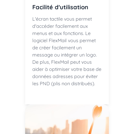
Facilité d'utilisation
L'écran tactile vous permet
d'accéder facilement aux
menus et aux fonctions. Le
logiciel FlexMail vous permet
de créer facilement un
message ou intégrer un logo.
De plus, FlexMail peut vous
aider à optimiser votre base de
données adresses pour éviter
les PND (plis non distribués).