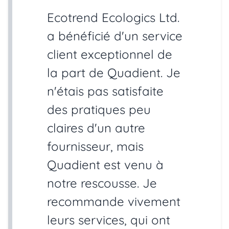
Ecotrend Ecologics Ltd.
a bénéficié d'un service
client exceptionnel de
la part de Quadient. Je
n'étais pas satisfaite
des pratiques peu
claires d'un autre
fournisseur, mais
Quadient est venu à
notre rescousse. Je
recommande vivement
leurs services, qui ont