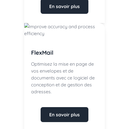
En savoir plus
FlexMail
Optimisez la mise en page de
vos envelopes et de
documents avec ce logiciel de
conception et de gestion des
adresses.
En savoir plus