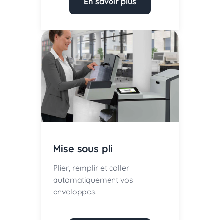
En savoir plus
Mise sous pli
Plier, remplir et coller
automatiquement vos
enveloppes.