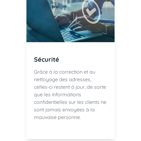
Sécurité
Grâce à la correction et au
nettoyage des adresses,
celles-ci restent à jour, de sorte
que les informations
confidentielles sur les clients ne
sont jamais envoyées à la
mauvaise personne.