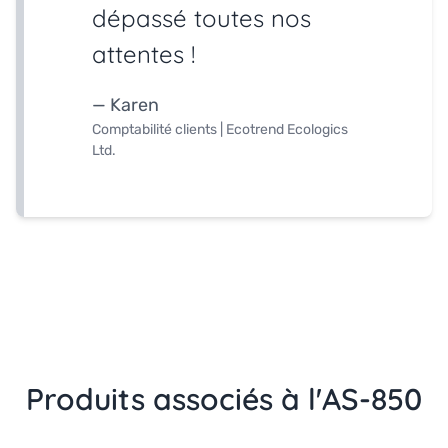
dépassé toutes nos
attentes !
— Karen
Comptabilité clients | Ecotrend Ecologics
Ltd.
Produits associés à l'AS-850