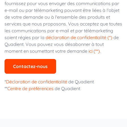
fournissez pour vous envoyer des communications par
e-mail ou par télémarketing pouvant être liées à l'objet
de votre demande ou à l'ensemble des produits et
services que nous proposons. Vous acceptez que toutes
les communications par e-mail et par télémarketing
soient régies par la
déclaration de confidentialité (*)
de
Quadient. Vous pouvez vous désabonner à tout
moment en soumettant votre demande
ici (**)
.
Contactez-nous
*
Déclaration de confidentialité
de Quadient
**
Centre de préférences
de Quadient