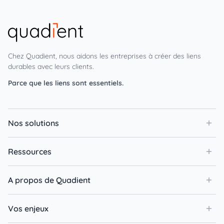
Chez Quadient, nous aidons les entreprises à créer des liens
durables avec leurs clients.
Parce que les liens sont essentiels.
Nos solutions
Ressources
A propos de Quadient
Vos enjeux