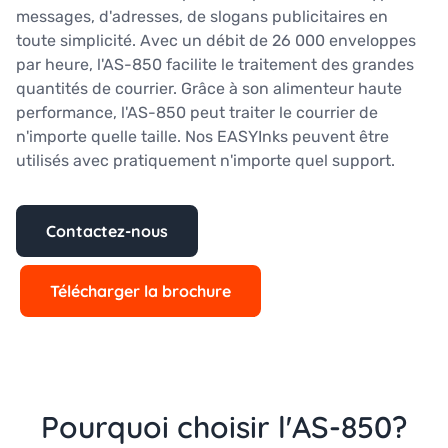
messages, d'adresses, de slogans publicitaires en
toute simplicité. Avec un débit de 26 000 enveloppes
par heure, l'AS-850 facilite le traitement des grandes
quantités de courrier. Grâce à son alimenteur haute
performance, l'AS-850 peut traiter le courrier de
n'importe quelle taille. Nos EASYInks peuvent être
utilisés avec pratiquement n'importe quel support.
Contactez-nous
Télécharger la brochure
Pourquoi choisir l'AS-850?