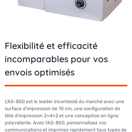
Flexibilité et efficacité
incomparables pour vos
envois optimisés
L'AS-850 est le leader incontesté du marché avec une
surface d'impression de 10 cm, une configuration de
tête d'impression 2+4+2 et une conception en ligne
polyvalente. Avec l'AS-850, personnalisez vos
communications et imprimez rapidement tous types de