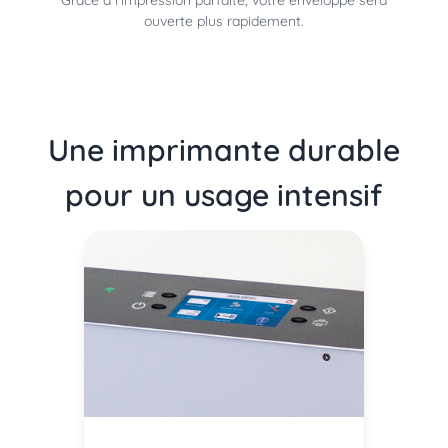
Grâce à l'impression parfaite, votre enveloppe sera
ouverte plus rapidement.
Une imprimante durable
pour un usage intensif