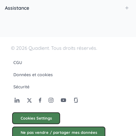
Assistance
© 2026 Quadient. Tous droits réservés.
CGU
Données et cookies
Sécurité
Cookies Settings
Ne pas vendre / partager mes données