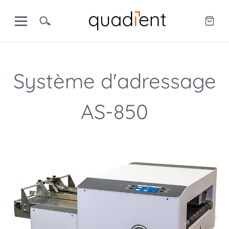
Système d'adressage
AS-850