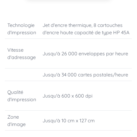
Technologie
Jet d'encre thermique, 8 cartouches
d'impression
d'encre haute capacité de type HP 45A
Vitesse
Jusqu'à 26 000 enveloppes par heure
d'adressage
Jusqu'à 34 000 cartes postales/heure
Qualité
Jusqu'à 600 x 600 dpi
d'impression
Zone
Jusqu'à 10 cm x 127 cm
d'image