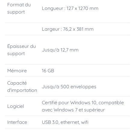
Format du
Longueur : 127 x 1270 mm
support
Largeur : 76,2 x 381 mm
Épaisseur du
Jusqu'à 12,7 mm
support
Mémoire
16 GB
Capacité
Jusqu'à 500 enveloppes
d'importation
Certifié pour Windows 10, compatible
Logiciel
avec Windows 7 et supérieur
Interface
USB 3.0, ethernet, wifi