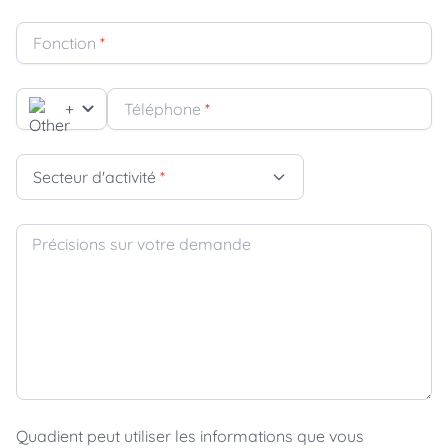
Fonction
*
+
Téléphone
*
Secteur d'activité
*
Précisions sur votre demande
Quadient peut utiliser les informations que vous