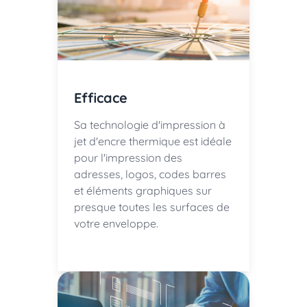
Efficace
Sa technologie d'impression à
jet d'encre thermique est idéale
pour l'impression des
adresses, logos, codes barres
et éléments graphiques sur
presque toutes les surfaces de
votre enveloppe.