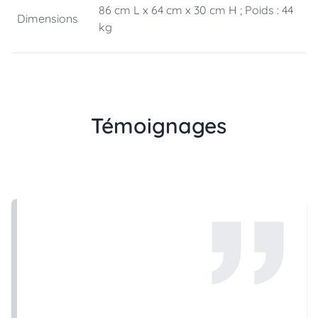
86 cm L x 64 cm x 30 cm H ; Poids : 44
Dimensions
kg
Témoignages