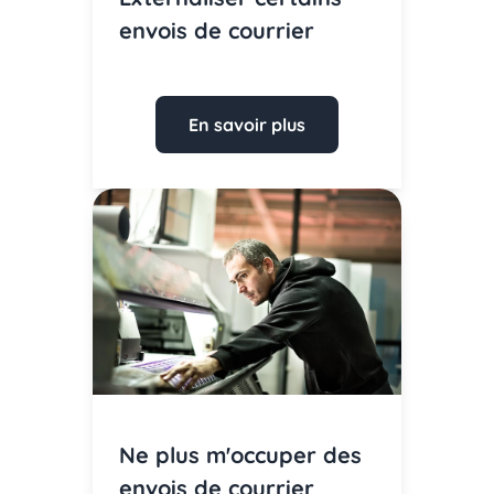
envois de courrier
En savoir plus
Ne plus m'occuper des
envois de courrier