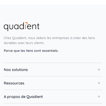
Chez Quadient, nous aidons les entreprises à créer des liens
durables avec leurs clients.
Parce que les liens sont essentiels.
Nos solutions
Ressources
A propos de Quadient