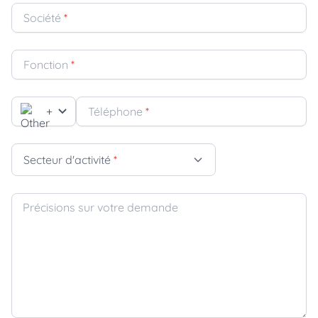
Société
*
Fonction
*
+
Téléphone
*
Secteur d'activité
*
Précisions sur votre demande