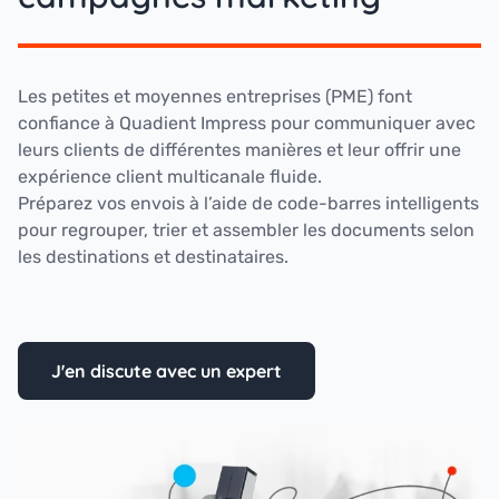
Les petites et moyennes entreprises (PME) font
confiance à Quadient Impress pour communiquer avec
leurs clients de différentes manières et leur offrir une
expérience client multicanale fluide.
Préparez vos envois à l’aide de code-barres intelligents
pour regrouper, trier et assembler les documents selon
les destinations et destinataires.
J'en discute avec un expert