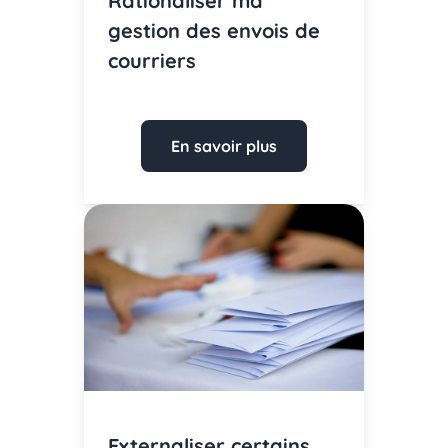
Rationaliser ma
gestion des envois de
courriers
En savoir plus
Externaliser certains