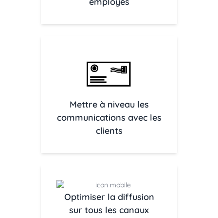
employés
Mettre à niveau les
communications avec les
clients
Optimiser la diffusion
sur tous les canaux