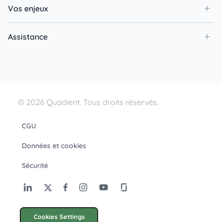
Vos enjeux
Assistance
© 2026 Quadient. Tous droits réservés.
CGU
Données et cookies
Sécurité
Cookies Settings