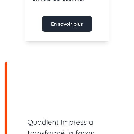
En savoir plus
Quadient Impress a
transformé la façon