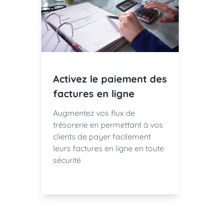
Activez le paiement des
factures en ligne
Augmentez vos flux de
trésorerie en permettant à vos
clients de payer facilement
leurs factures en ligne en toute
sécurité