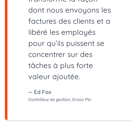
dont nous envoyons les
factures des clients et a
libéré les employés
pour qu’ils puissent se
concentrer sur des
tâches à plus forte
valeur ajoutée.
— Ed Fox
Contrôleur de gestion, Groov Pin