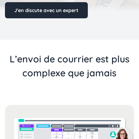
J'en discute avec un expert
L’envoi de courrier est plus
complexe que jamais