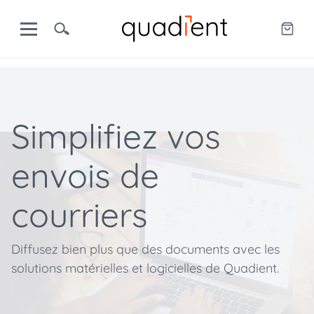
Simplifiez vos
envois de
courriers
Diffusez bien plus que des documents avec les
solutions matérielles et logicielles de Quadient.