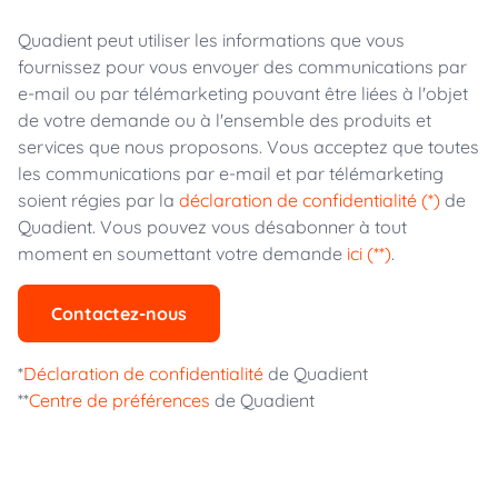
Quadient peut utiliser les informations que vous
fournissez pour vous envoyer des communications par
e-mail ou par télémarketing pouvant être liées à l'objet
de votre demande ou à l'ensemble des produits et
services que nous proposons. Vous acceptez que toutes
les communications par e-mail et par télémarketing
soient régies par la
déclaration de confidentialité (*)
de
Quadient. Vous pouvez vous désabonner à tout
moment en soumettant votre demande
ici (**)
.
Contactez-nous
*
Déclaration de confidentialité
de Quadient
**
Centre de préférences
de Quadient