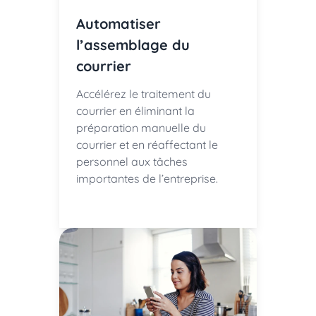
Automatiser
l’assemblage du
courrier
Accélérez le traitement du
courrier en éliminant la
préparation manuelle du
courrier et en réaffectant le
personnel aux tâches
importantes de l’entreprise.