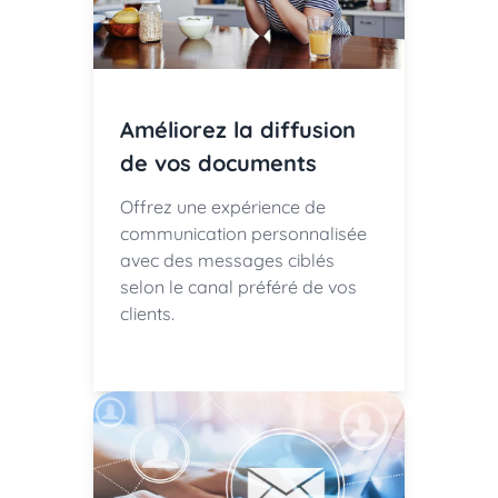
Améliorez la diffusion
de vos documents
Offrez une expérience de
communication personnalisée
avec des messages ciblés
selon le canal préféré de vos
clients.