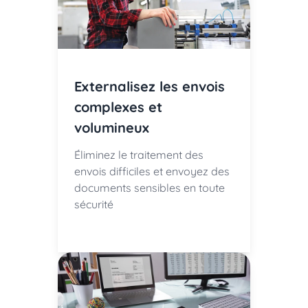
Externalisez les envois
complexes et
volumineux
Éliminez le traitement des
envois difficiles et envoyez des
documents sensibles en toute
sécurité