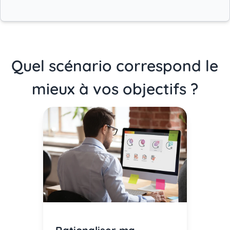
Quel scénario correspond le
mieux à vos objectifs ?