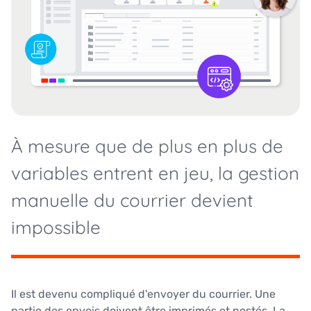
À mesure que de plus en plus de
variables entrent en jeu, la gestion
manuelle du courrier devient
impossible
Il est devenu compliqué d'envoyer du courrier. Une
partie des envois doivent être imprimés et postés. La