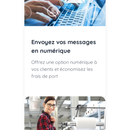
Envoyez vos messages
en numérique
Offrez une option numérique à
vos clients et économisez les
frais de port