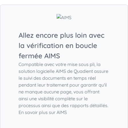
Allez encore plus loin avec
la vérification en boucle
fermée AIMS
Compatible avec votre mise sous pli, la
solution logicielle AIMS de Quadient assure
le suivi des documents en temps réel
pendant leur traitement pour garantir qu'il
ne manque aucune page, vous offrant
ainsi une visibilité complète sur le
processus ainsi que des rapports détaillés.
En savoir plus sur AIMS