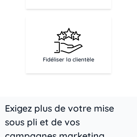
Fidéliser la clientèle
Exigez plus de votre mise
sous pli et de vos
campagnes marketing