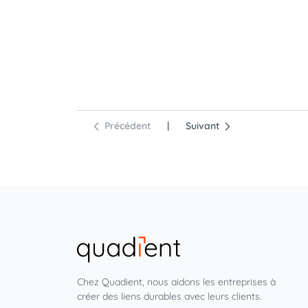
Précédent
|
Suivant
Chez Quadient, nous aidons les entreprises à
créer des liens durables avec leurs clients.