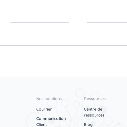
Nos solutions
Ressources
Courrier
Centre de
ressources
Communication
Client
Blog