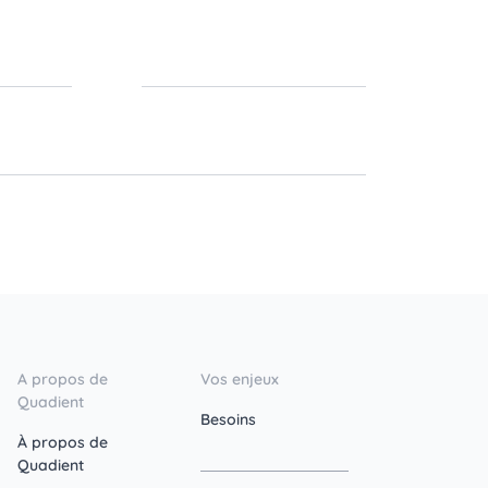
A propos de
Vos enjeux
Quadient
Besoins
À propos de
Quadient