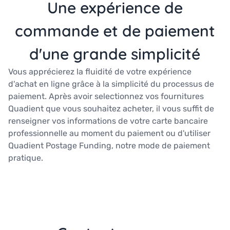
Une expérience de
commande et de paiement
d'une grande simplicité
Vous apprécierez la fluidité de votre expérience
d'achat en ligne grâce à la simplicité du processus de
paiement. Après avoir selectionnez vos fournitures
Quadient que vous souhaitez acheter, il vous suffit de
renseigner vos informations de votre carte bancaire
professionnelle au moment du paiement ou d'utiliser
Quadient Postage Funding, notre mode de paiement
pratique.