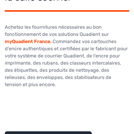
Achetez les fournitures nécessaires au bon
fonctionnement de vos solutions Quadient sur
myQuadient France.
Commandez vos cartouches
d'encre authentiques et certifiées par le fabricant pour
votre système de courrier Quadient, de l'encre pour
imprimante, des rubans, des classeurs intercalaires,
des étiquettes, des produits de nettoyage, des
relieuses, des enveloppes, des stabilisateurs de
tension et plus encore.