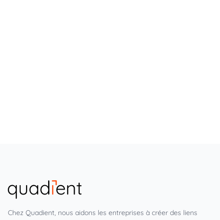
Chez Quadient, nous aidons les entreprises à créer des liens