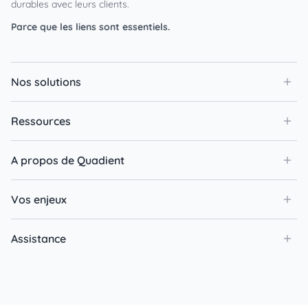
durables avec leurs clients.
Parce que les liens sont essentiels.
Nos solutions
Ressources
A propos de Quadient
Vos enjeux
Assistance