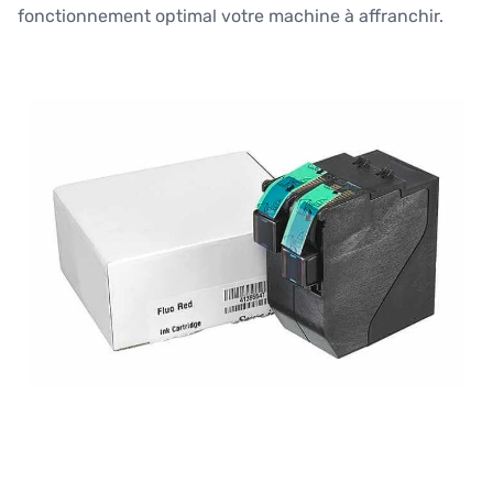
fonctionnement optimal votre machine à affranchir.