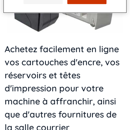
Achetez facilement en ligne
vos cartouches d'encre, vos
réservoirs et têtes
d'impression pour votre
machine à affranchir, ainsi
que d'autres fournitures de
la salle courrier