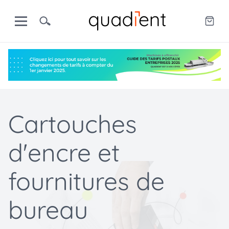
Cartouches
d'encre et
fournitures de
bureau