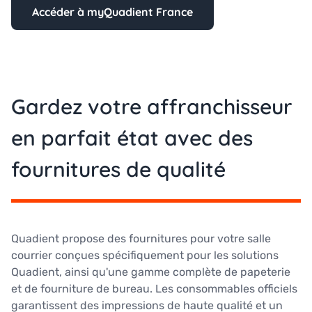
Accéder à myQuadient France
Gardez votre affranchisseur
en parfait état avec des
fournitures de qualité
Quadient propose des fournitures pour votre salle
courrier conçues spécifiquement pour les solutions
Quadient, ainsi qu'une gamme complète de papeterie
et de fourniture de bureau. Les consommables officiels
garantissent des impressions de haute qualité et un