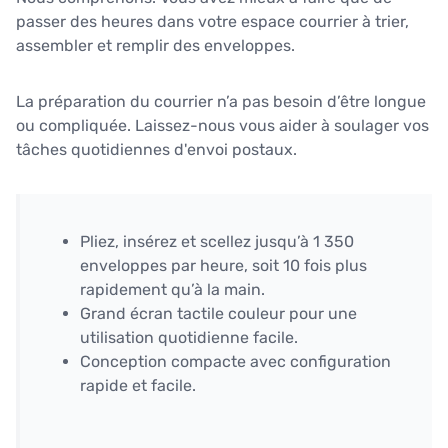
passer des heures dans votre espace courrier à trier,
assembler et remplir des enveloppes.
La préparation du courrier n’a pas besoin d’être longue
ou compliquée. Laissez-nous vous aider à soulager vos
tâches quotidiennes d'envoi postaux.
Pliez, insérez et scellez jusqu’à 1 350
enveloppes par heure, soit 10 fois plus
rapidement qu’à la main.
Grand écran tactile couleur pour une
utilisation quotidienne facile.
Conception compacte avec configuration
rapide et facile.