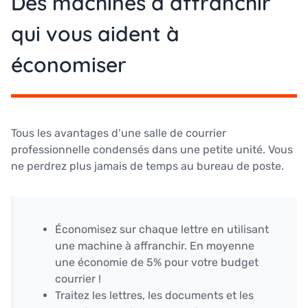
Des machines à affranchir
qui vous aident à
économiser
Tous les avantages d’une salle de courrier
professionnelle condensés dans une petite unité. Vous
ne perdrez plus jamais de temps au bureau de poste.
Économisez sur chaque lettre en utilisant
une machine à affranchir. En moyenne
une économie de 5% pour votre budget
courrier !
Traitez les lettres, les documents et les