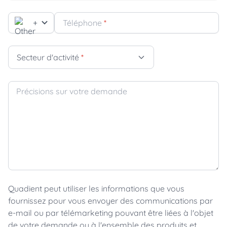
+
Téléphone
*
Secteur d'activité
*
Précisions sur votre demande
Quadient peut utiliser les informations que vous
fournissez pour vous envoyer des communications par
e-mail ou par télémarketing pouvant être liées à l'objet
de votre demande ou à l'ensemble des produits et