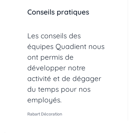
Conseils pratiques
Les conseils des
équipes Quadient nous
ont permis de
développer notre
activité et de dégager
du temps pour nos
employés.
Rabart Décoration