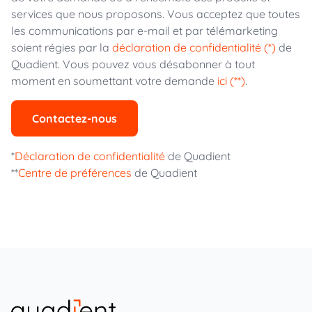
services que nous proposons. Vous acceptez que toutes
les communications par e-mail et par télémarketing
soient régies par la
déclaration de confidentialité (*)
de
Quadient. Vous pouvez vous désabonner à tout
moment en soumettant votre demande
ici (**)
.
Contactez-nous
*
Déclaration de confidentialité
de Quadient
**
Centre de préférences
de Quadient