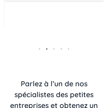
Parlez à l’un de nos
spécialistes des petites
entreprises et obtenez un