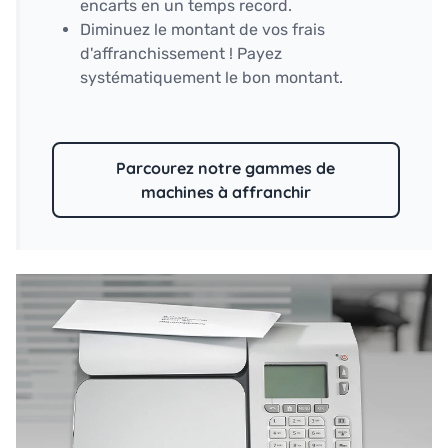
encarts en un temps record.
Diminuez le montant de vos frais
d'affranchissement ! Payez
systématiquement le bon montant.
Parcourez notre gammes de
machines à affranchir