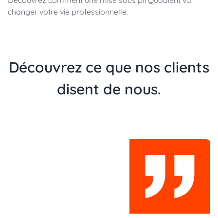
changer votre vie professionnelle.
Découvrez ce que nos clients
disent de nous.