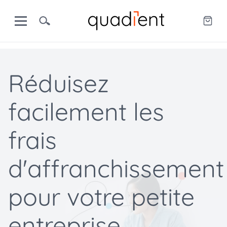
Réduisez
facilement les
frais
d'affranchissement
pour votre petite
entreprise