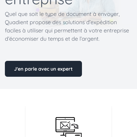
Quel que soit le type de document à envoyer,
Quadient propose des solutions d’expédition
faciles à utiliser qui permettent à votre entreprise
d’économiser du temps et de l’argent.
J'en parle avec un expert