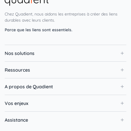
Chez Quadient, nous aidons les entreprises à créer des liens
durables avec leurs clients.
Parce que les liens sont essentiels.
Nos solutions
Ressources
A propos de Quadient
Vos enjeux
Assistance