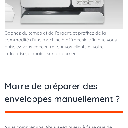
Gagnez du temps et de l’argent, et profitez de la
commodité d’une machine à affranchir, afin que vous
puissiez vous concentrer sur vos clients et votre
entreprise, et moins sur le courrier.
Marre de préparer des
enveloppes manuellement ?
Nous comprenons. Vous avez mieux à faire que de