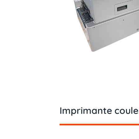
Imprimante coul