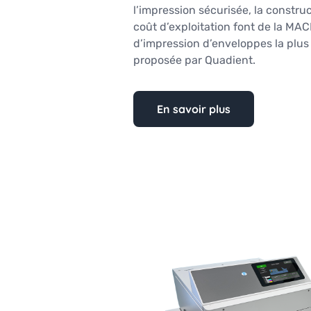
l’impression sécurisée, la construc
coût d’exploitation font de la MAC
d’impression d’enveloppes la plus
proposée par Quadient.
En savoir plus