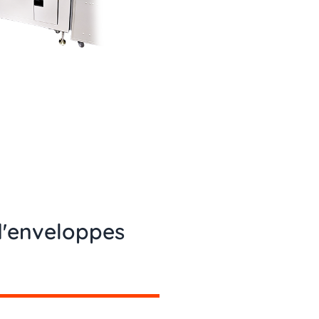
'enveloppes