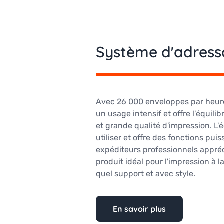
Système d'adress
Avec 26 000 enveloppes par heure
un usage intensif et offre l'équilib
et grande qualité d'impression. L'éc
utiliser et offre des fonctions pui
expéditeurs professionnels appréc
produit idéal pour l'impression à 
quel support et avec style.
En savoir plus