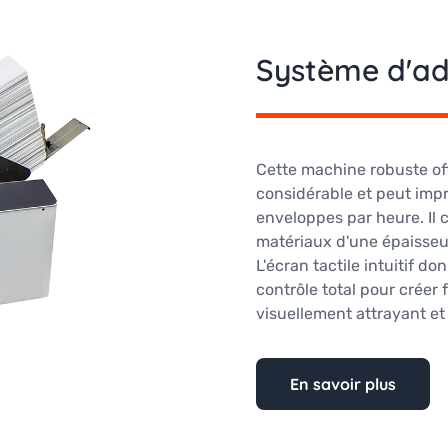
Système d'ad
Cette machine robuste of
considérable et peut imp
enveloppes par heure. Il
matériaux d'une épaisse
L'écran tactile intuitif do
contrôle total pour créer 
visuellement attrayant et 
En savoir plus