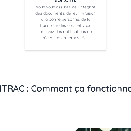
sortants
Vous vous assurez de l’intégrité
des documents, de leur livraison
à la bonne personne, de la
traçabilité des colis, et vous
recevez des notifications de
réception en temps réel.
SITRAC : Comment ça fonctionne