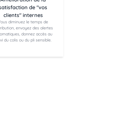
satisfaction de "vos
clients" internes
ous diminuez le temps de
tribution, envoyez des alertes
omatiques, donnez accès au
vi du colis ou du pli sensible.