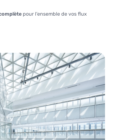
 complète
pour l’ensemble de vos flux