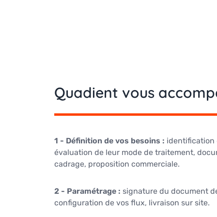
Quadient vous accomp
1 - Définition de vos besoins :
identification
évaluation de leur mode de traitement, doc
cadrage, proposition commerciale.
2 - Paramétrage :
signature du document de
configuration de vos flux, livraison sur site.