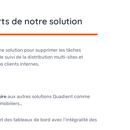
rts de notre solution
e solution pour supprimer les tâches
 suivi de la distribution multi-sites et
os clients internes.
ire
aux autres solutions Quadient comme
mobiliers…
et des tableaux de bord avec l’intégralité des