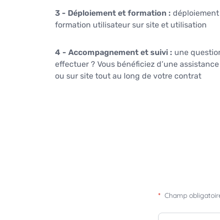
3 - Déploiement et formation :
déploiement 
formation utilisateur sur site et utilisation
4 - Accompagnement et suivi :
une question
effectuer ? Vous bénéficiez d’une assistanc
ou sur site tout au long de votre contrat
*
Champ obligatoir