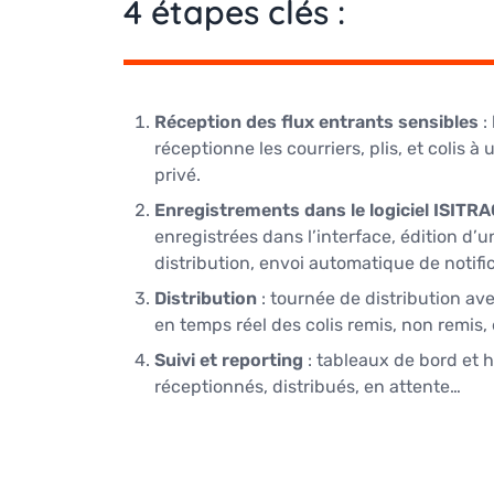
4 étapes clés :
Réception des flux entrants sensibles
: 
réceptionne les courriers, plis, et colis 
privé.
Enregistrements dans le logiciel ISITR
enregistrées dans l’interface, édition d’u
distribution, envoi automatique de notifi
Distribution
: tournée de distribution a
en temps réel des colis remis, non remis, 
Suivi et reporting
: tableaux de bord et h
réceptionnés, distribués, en attente…