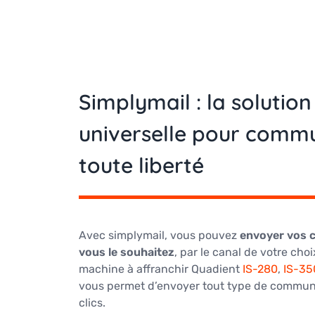
Simplymail : la solution
universelle pour comm
toute liberté
Avec simplymail, vous pouvez
envoyer vos c
vous le souhaitez
, par le canal de votre choi
machine à affranchir Quadient
IS-280
,
IS-35
vous permet d’envoyer tout type de commun
clics.