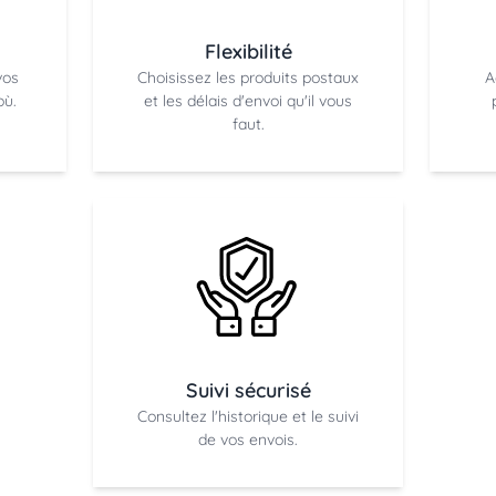
n
Flexibilité
vos
Choisissez les produits postaux
A
où.
et les délais d'envoi qu'il vous
faut.
Suivi sécurisé
Consultez l'historique et le suivi
de vos envois.