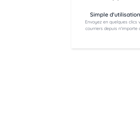
Simple d'utilisatio
Envoyez en quelques clics 
courriers depuis n'importe 