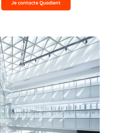
Je contacte Quadient