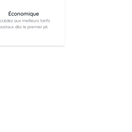
Économique
ccédez aux meilleurs tarifs
postaux dès le premier pli.