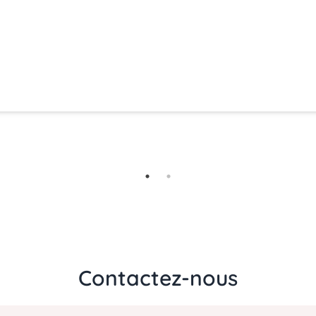
Contactez-nous