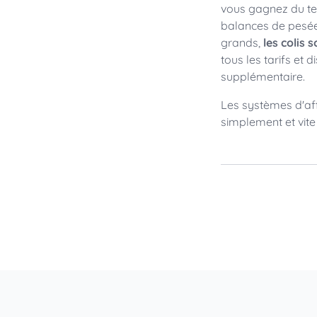
vous gagnez du te
balances de pesée
grands,
les colis
tous les tarifs et 
supplémentaire.
Les systèmes d'af
simplement et vit