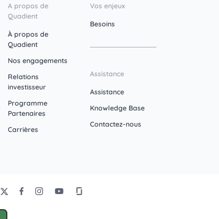
A propos de
Vos enjeux
Quadient
Besoins
À propos de
Quadient
Nos engagements
Assistance
Relations
investisseur
Assistance
Programme
Knowledge Base
Partenaires
Contactez-nous
Carrières