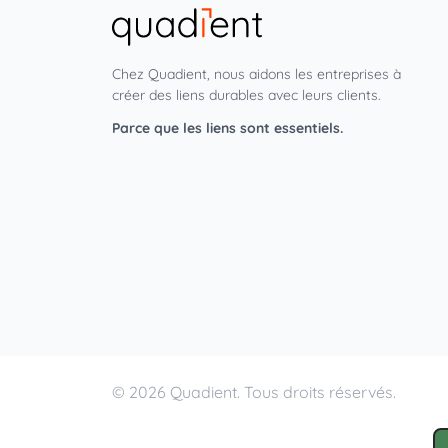
Chez Quadient, nous aidons les entreprises à
créer des liens durables avec leurs clients.
Parce que les liens sont essentiels.
© 2026 Quadient. Tous droits réservés.