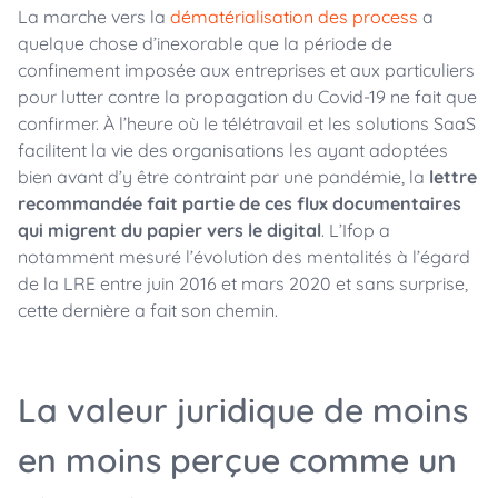
La marche vers la
dématérialisation des process
a
quelque chose d’inexorable que la période de
confinement imposée aux entreprises et aux particuliers
pour lutter contre la propagation du Covid-19 ne fait que
confirmer. À l’heure où le télétravail et les solutions SaaS
facilitent la vie des organisations les ayant adoptées
bien avant d’y être contraint par une pandémie, la
lettre
recommandée fait partie de ces flux documentaires
qui migrent du papier vers le digital
. L’Ifop a
notamment mesuré l’évolution des mentalités à l’égard
de la LRE entre juin 2016 et mars 2020 et sans surprise,
cette dernière a fait son chemin.
La valeur juridique de moins
en moins perçue comme un