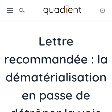
Lettre
recommandée : la
dématérialisation
en passe de