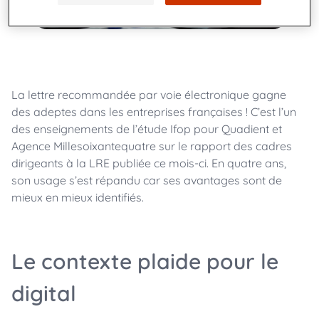
La lettre recommandée par voie électronique gagne
des adeptes dans les entreprises françaises ! C’est l’un
des enseignements de l’étude Ifop pour Quadient et
Agence Millesoixantequatre sur le rapport des cadres
dirigeants à la LRE publiée ce mois-ci. En quatre ans,
son usage s’est répandu car ses avantages sont de
mieux en mieux identifiés.
Le contexte plaide pour le
digital