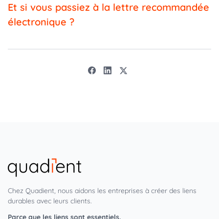
Et si vous passiez à la lettre recommandée
électronique ?
Chez Quadient, nous aidons les entreprises à créer des liens
durables avec leurs clients.
Parce que les liens sont essentiels.