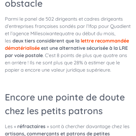
obstacle
Parmi le panel de 502 dirigeants et cadres dirigeants
d’entreprises françaises sondés par l’Ifop pour Quadient
et l’agence Millesoixantequatre au début du mois,
les
deux tiers considèrent que la
lettre recommandée
dématérialisée
est une alternative sécurisée à la LRE
par voie postale
. C’est 8 points de plus que quatre ans
en arrière ! Ils ne sont plus que 28% à estimer que le
papier a encore une valeur juridique supérieure.
Encore une pointe de doute
chez les petits patrons
Les «
réfractaires
» sont à chercher davantage chez les
artisans, commerçants et patrons de petites