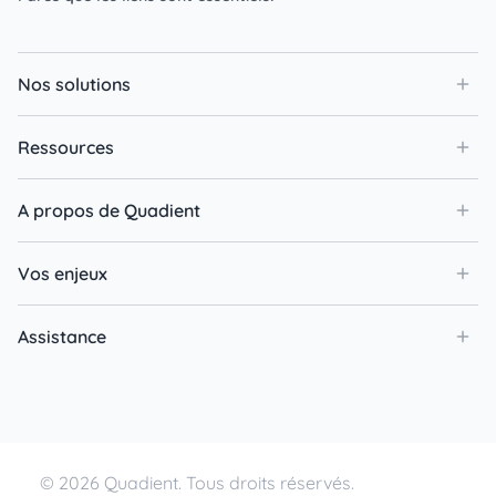
Nos solutions
Ressources
A propos de Quadient
Vos enjeux
Assistance
© 2026 Quadient. Tous droits réservés.