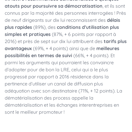
atouts pour poursuivre sa démocratisation
, et ils sont
connus par la majorité des personnes interrogées ! Près
de neuf dirigeants sur dix lui reconnaissent des
délais
plus rapides
(89%), des
conditions d’utilisation plus
simples et pratiques
(87%, + 6 points par rapport à
2016) et près de sept sur dix lui attribuent des
tarifs plus
avantageux
(69%, + 4 points) ainsi que de
meilleures
possibilités en termes de suivi
(66%, + 4 points). Et
parmi les arguments qui pourraient les convaincre
d’adopter pour de bon la LRE, celui qui a le plus
progressé par rapport à 2016 résidence dans la
pertinence d’utiliser un canal de diffusion plus
adéquation avec son destinataire (71%, + 12 points). La
dématérialisation des process appelle la
dématérialisation et les échanges interentreprises en
sont le meilleur promoteur !