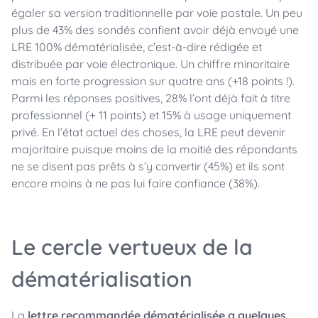
égaler sa version traditionnelle par voie postale. Un peu
plus de 43% des sondés confient avoir déjà envoyé une
LRE 100% dématérialisée, c’est-à-dire rédigée et
distribuée par voie électronique. Un chiffre minoritaire
mais en forte progression sur quatre ans (+18 points !).
Parmi les réponses positives, 28% l’ont déjà fait à titre
professionnel (+ 11 points) et 15% à usage uniquement
privé. En l’état actuel des choses, la LRE peut devenir
majoritaire puisque moins de la moitié des répondants
ne se disent pas prêts à s’y convertir (45%) et ils sont
encore moins à ne pas lui faire confiance (38%).
Le cercle vertueux de la
dématérialisation
La
lettre recommandée dématérialisée a quelques