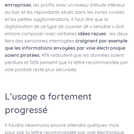
entreprises
, les profils avec un niveau d’étude inférieur
au bac et les répondants situés dans les zones rurales
et les petites agglomérations. Il faut dire que la
digitalisation de ce type de courrier dit « sensible » doit
encore composer avec certaines
idées reçues
; les deux
tiers des personnes interrogées
craignent par exemple
que les informations envoyées par voie électronique
soient piratées
, 41% redoutent que les données soient
perdues et 56% pensent que la lettre recommandée par
voie postale reste plus sécurisée.
L’usage a fortement
progressé
Il faudra néanmoins encore attendre quelques mois
pour voir la lettre recommandée par voie électronique