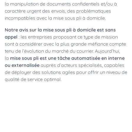
la manipulation de documents confidentiels et/ou à
caractère urgent des envois, des problématiques
incompatibles avec la mise sous pli à domicile.
Notre avis sur la mise sous pli à domicile est sans
appel
: les entreprises proposant ce type de mission
sont à considérer avec la plus grande méfiance compte
tenu de l’évolution du marché du courrier. Aujourd’hui,
la
mise sous pli est une tâche automatisée en interne
ou externalisée
auprès d’acteurs spécialisés, capables
de déployer des solutions agiles pour offrir un niveau de
qualité de service optimal.