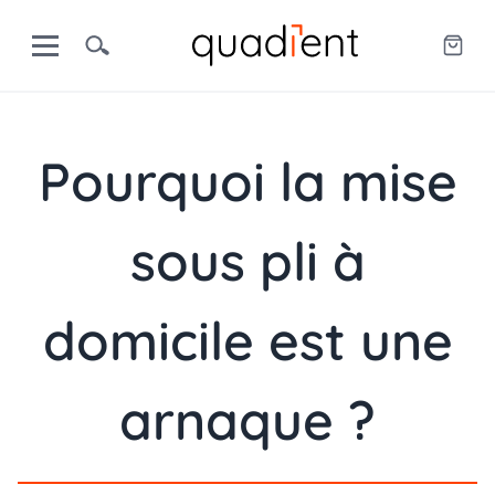
Pourquoi la mise
sous pli à
domicile est une
arnaque ?