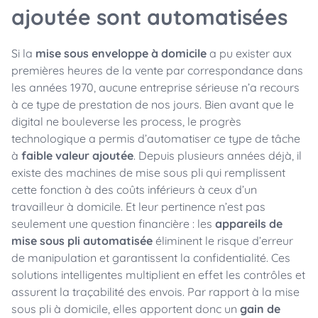
ajoutée sont automatisées
Si la
mise sous enveloppe à domicile
a pu exister aux
premières heures de la vente par correspondance dans
les années 1970, aucune entreprise sérieuse n’a recours
à ce type de prestation de nos jours. Bien avant que le
digital ne bouleverse les process, le progrès
technologique a permis d’automatiser ce type de tâche
à
faible valeur ajoutée
. Depuis plusieurs années déjà, il
existe des machines de mise sous pli qui remplissent
cette fonction à des coûts inférieurs à ceux d’un
travailleur à domicile. Et leur pertinence n’est pas
seulement une question financière : les
appareils de
mise sous pli automatisée
éliminent le risque d’erreur
de manipulation et garantissent la confidentialité. Ces
solutions intelligentes multiplient en effet les contrôles et
assurent la traçabilité des envois. Par rapport à la mise
sous pli à domicile, elles apportent donc un
gain de