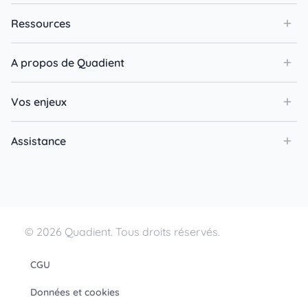
Ressources
A propos de Quadient
Vos enjeux
Assistance
© 2026 Quadient. Tous droits réservés.
CGU
Données et cookies