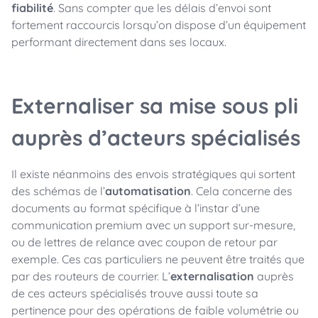
fiabilité
. Sans compter que les délais d’envoi sont
fortement raccourcis lorsqu’on dispose d’un équipement
performant directement dans ses locaux.
Externaliser sa mise sous pli
auprès d’acteurs spécialisés
Il existe néanmoins des envois stratégiques qui sortent
des schémas de l’
automatisation
. Cela concerne des
documents au format spécifique à l’instar d’une
communication premium avec un support sur-mesure,
ou de lettres de relance avec coupon de retour par
exemple. Ces cas particuliers ne peuvent être traités que
par des routeurs de courrier. L’
externalisation
auprès
de ces acteurs spécialisés trouve aussi toute sa
pertinence pour des opérations de faible volumétrie ou