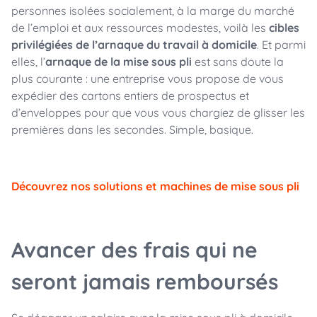
personnes isolées socialement, à la marge du marché
de l’emploi et aux ressources modestes, voilà les
cibles
privilégiées de l’arnaque du travail à domicile
. Et parmi
elles, l’
arnaque de la mise sous pli
est sans doute la
plus courante : une entreprise vous propose de vous
expédier des cartons entiers de prospectus et
d’enveloppes pour que vous vous chargiez de glisser les
premières dans les secondes. Simple, basique.
Découvrez nos solutions et machines de mise sous pli
Avancer des frais qui ne
seront jamais remboursés