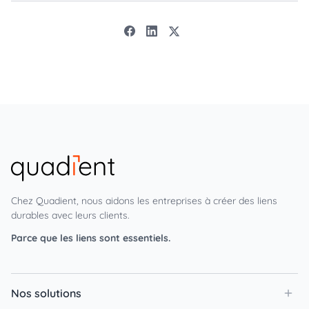
Chez Quadient, nous aidons les entreprises à créer des liens
durables avec leurs clients.
Parce que les liens sont essentiels.
Nos solutions