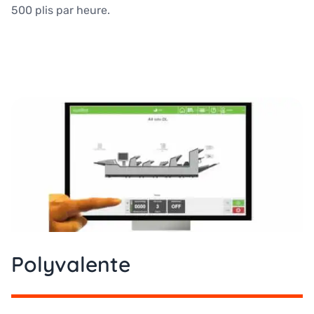
500 plis par heure.
Polyvalente