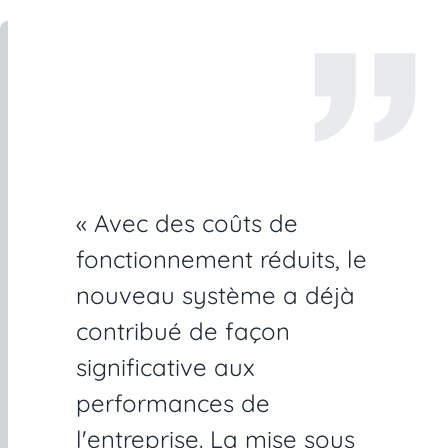
« Avec des coûts de
fonctionnement réduits, le
nouveau système a déjà
contribué de façon
significative aux
performances de
l'entreprise. La mise sous