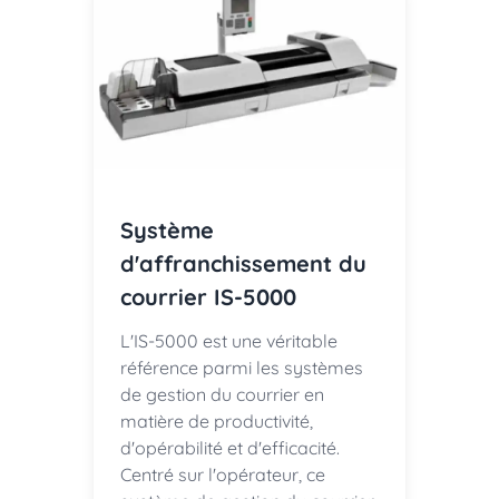
Système
d'affranchissement du
courrier IS-5000
L'IS-5000 est une véritable
référence parmi les systèmes
de gestion du courrier en
matière de productivité,
d'opérabilité et d'efficacité.
Centré sur l'opérateur, ce