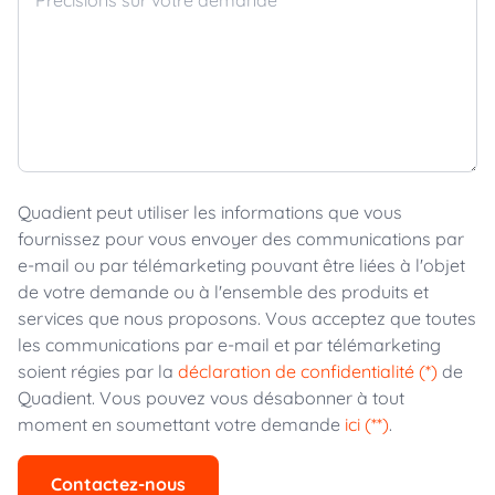
Quadient peut utiliser les informations que vous
fournissez pour vous envoyer des communications par
e-mail ou par télémarketing pouvant être liées à l'objet
de votre demande ou à l'ensemble des produits et
services que nous proposons. Vous acceptez que toutes
les communications par e-mail et par télémarketing
soient régies par la
déclaration de confidentialité (*)
de
Quadient. Vous pouvez vous désabonner à tout
moment en soumettant votre demande
ici (**)
.
Contactez-nous