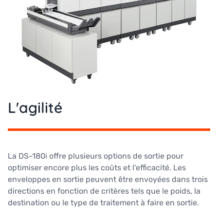
L'agilité
La DS-180i offre plusieurs options de sortie pour
optimiser encore plus les coûts et l'efficacité. Les
enveloppes en sortie peuvent être envoyées dans trois
directions en fonction de critères tels que le poids, la
destination ou le type de traitement à faire en sortie.