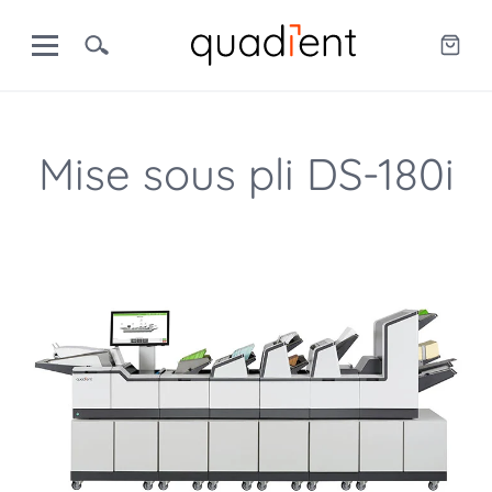
Mise sous pli DS-180i