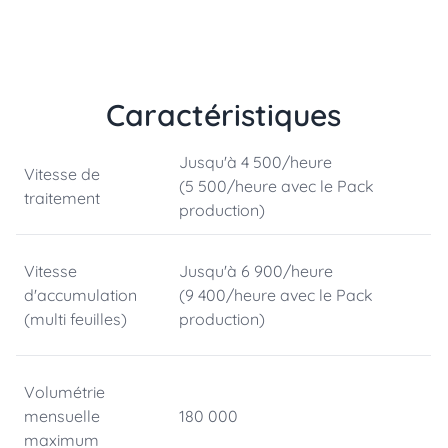
Caractéristiques
Jusqu'à 4 500/heure
Vitesse de
(5 500/heure avec le Pack
traitement
production)
Vitesse
Jusqu'à 6 900/heure
d'accumulation
(9 400/heure avec le Pack
(multi feuilles)
production)
Volumétrie
mensuelle
180 000
maximum