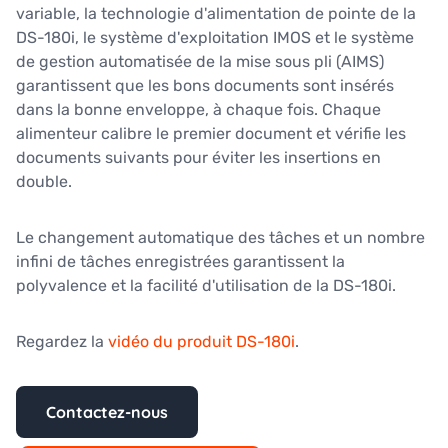
variable, la technologie d'alimentation de pointe de la
DS-180i, le système d'exploitation IMOS et le système
de gestion automatisée de la mise sous pli (AIMS)
garantissent que les bons documents sont insérés
dans la bonne enveloppe, à chaque fois. Chaque
alimenteur calibre le premier document et vérifie les
documents suivants pour éviter les insertions en
double.
Le changement automatique des tâches et un nombre
infini de tâches enregistrées garantissent la
polyvalence et la facilité d'utilisation de la DS-180i.
Regardez la
vidéo du produit DS-180i
.
Contactez-nous