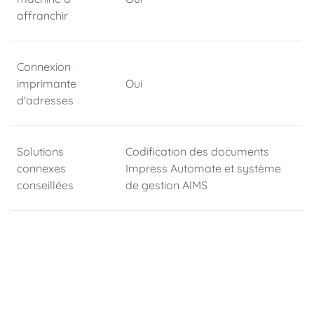
affranchir
Connexion
imprimante
Oui
d'adresses
Solutions
Codification des documents
connexes
Impress Automate et système
conseillées
de gestion AIMS