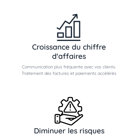
Croissance du chiffre
d'affaires
Communication plus fréquente avec vos clients.
Traitement des factures et paiements accélérés
Diminuer les risques