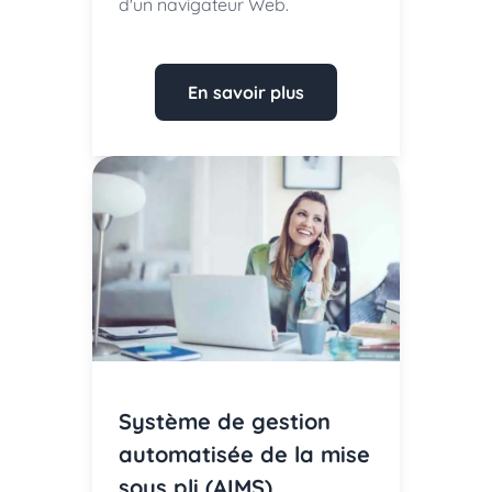
d'un navigateur Web.
En savoir plus
Système de gestion
automatisée de la mise
sous pli (AIMS)