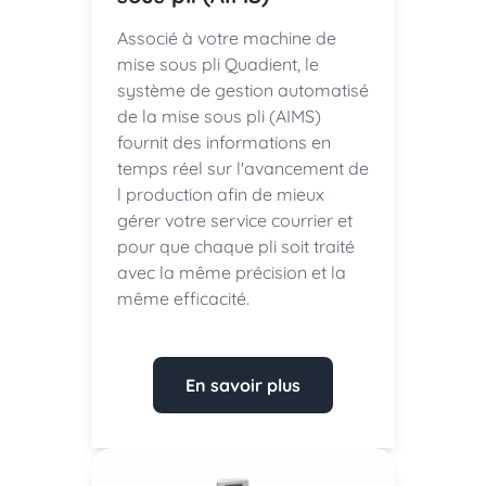
Associé à votre machine de
mise sous pli Quadient, le
système de gestion automatisé
de la mise sous pli (AIMS)
fournit des informations en
temps réel sur l'avancement de
l production afin de mieux
gérer votre service courrier et
pour que chaque pli soit traité
avec la même précision et la
même efficacité.
En savoir plus