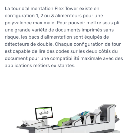
La tour d'alimentation Flex Tower existe en
configuration 1, 2 ou 3 alimenteurs pour une
polyvalence maximale. Pour pouvoir mettre sous pli
une grande variété de documents imprimés sans
risque, les bacs d'alimentation sont équipés de
détecteurs de double. Chaque configuration de tour
est capable de lire des codes sur les deux côtés du
document pour une compatibilité maximale avec des
applications métiers existantes.