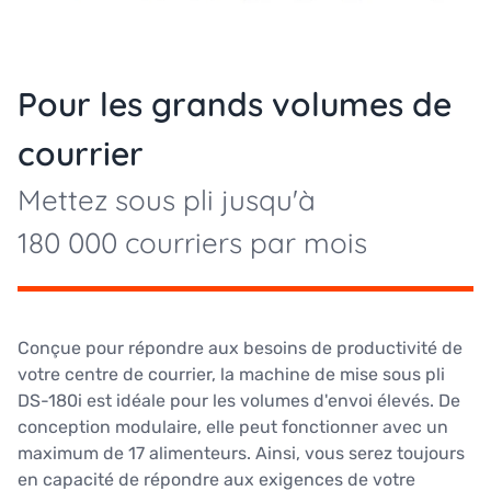
Pour les grands volumes de
courrier
Mettez sous pli jusqu'à
180 000 courriers par mois
Conçue pour répondre aux besoins de productivité de
votre centre de courrier, la machine de mise sous pli
DS-180i est idéale pour les volumes d'envoi élevés. De
conception modulaire, elle peut fonctionner avec un
maximum de 17 alimenteurs. Ainsi, vous serez toujours
en capacité de répondre aux exigences de votre