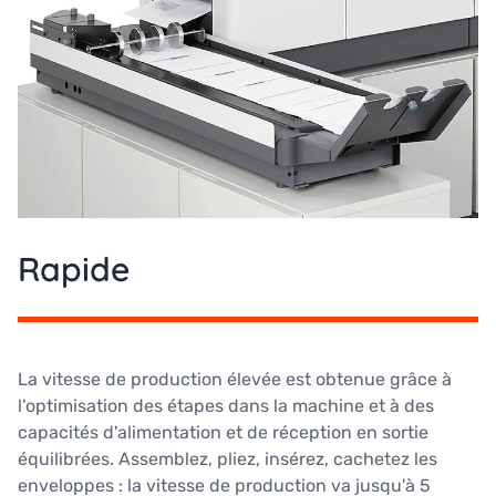
Rapide
La vitesse de production élevée est obtenue grâce à
l'optimisation des étapes dans la machine et à des
capacités d'alimentation et de réception en sortie
équilibrées. Assemblez, pliez, insérez, cachetez les
enveloppes : la vitesse de production va jusqu'à 5