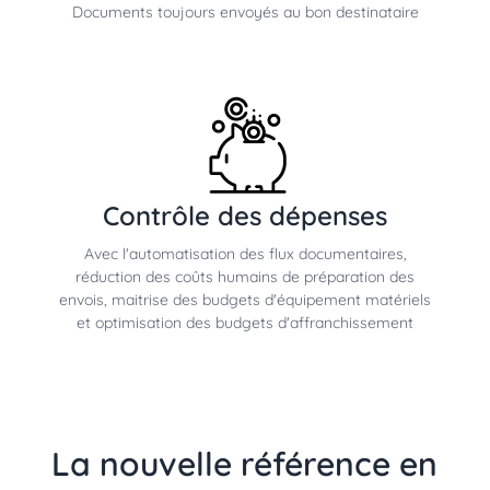
Documents toujours envoyés au bon destinataire
Contrôle des dépenses
Avec l'automatisation des flux documentaires,
réduction des coûts humains de préparation des
envois, maitrise des budgets d'équipement matériels
et optimisation des budgets d'affranchissement
La nouvelle référence en