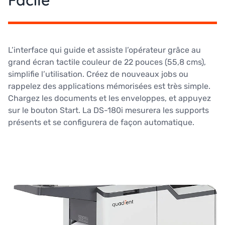
L’interface qui guide et assiste l’opérateur grâce au
grand écran tactile couleur de 22 pouces (55,8 cms),
simplifie l’utilisation. Créez de nouveaux jobs ou
rappelez des applications mémorisées est très simple.
Chargez les documents et les enveloppes, et appuyez
sur le bouton Start. La DS-180i mesurera les supports
présents et se configurera de façon automatique.