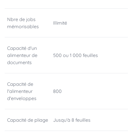
Nbre de jobs
Illimité
mémorisables
Capacité d'un
alimenteur de
500 ou 1 000 feuilles
documents
Capacité de
l'alimenteur
800
d'enveloppes
Capacité de pliage
Jusqu'à 8 feuilles