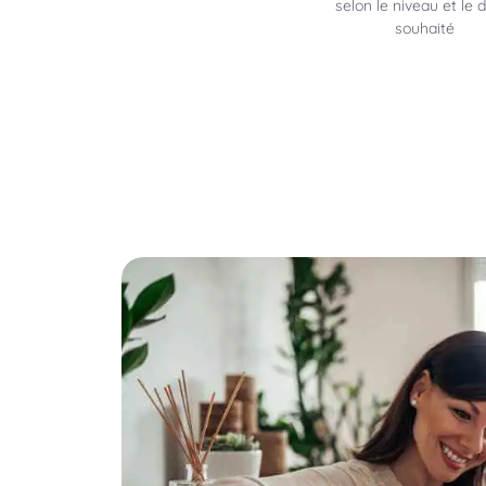
selon le niveau et le d
souhaité