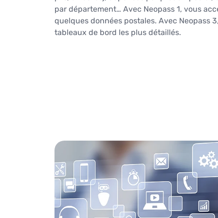
par département… Avec Neopass 1, vous ac
quelques données postales. Avec Neopass 3
tableaux de bord les plus détaillés.