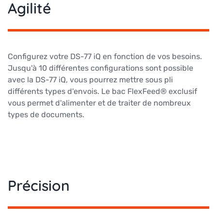
Agilité
Configurez votre DS-77 iQ en fonction de vos besoins.
Jusqu'à 10 différentes configurations sont possible
avec la DS-77 iQ, vous pourrez mettre sous pli
différents types d'envois. Le bac FlexFeed® exclusif
vous permet d'alimenter et de traiter de nombreux
types de documents.
Précision