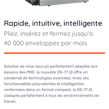
Rapide, intuitive, intelligente
Pliez, insérez et fermez jusqu'à
40 000 enveloppes par mois
Solution de mise sous pli parfaitement adaptée aux
besoins des PME, la nouvelle DS-77 iQ offre un
condensé de technologies avancées. Avec ses
fonctionnalités polyvalentes et intelligentes
renfermées dans un format compact, la DS-77 iQ
s'adapte parfaitement à tous les environnements de
travail.