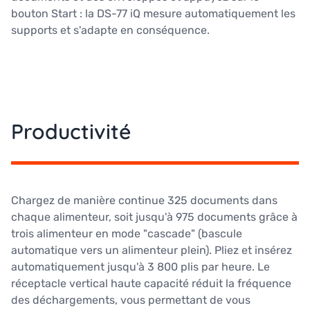
bouton Start : la DS-77 iQ mesure automatiquement les
supports et s'adapte en conséquence.
Productivité
Chargez de manière continue 325 documents dans
chaque alimenteur, soit jusqu'à 975 documents grâce à
trois alimenteur en mode "cascade" (bascule
automatique vers un alimenteur plein). Pliez et insérez
automatiquement jusqu'à 3 800 plis par heure. Le
réceptacle vertical haute capacité réduit la fréquence
des déchargements, vous permettant de vous