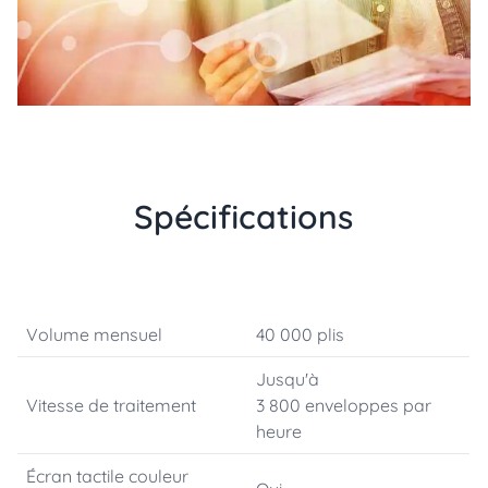
Spécifications
Volume mensuel
40 000 plis
Jusqu'à
Vitesse de traitement
3 800 enveloppes par
heure
Écran tactile couleur