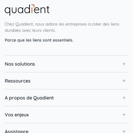
Chez Quadient, nous aidons les entreprises à créer des liens
durables avec leurs clients.
Parce que les liens sont essentiels.
Nos solutions
Ressources
A propos de Quadient
Vos enjeux
Assistance