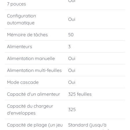
Oui
7 pouces
Configuration
Oui
automatique
Mémoire de tâches
50
Alimenteurs
3
Alimentation manuelle
Oui
Alimentation multi-feuilles
Oui
Mode cascade
Oui
Capacité d'un alimenteur
325 feuilles
Capacité du chargeur
325
d'enveloppes
Capacité de pliage (un jeu
Standard (jusqu'à