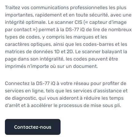
Traitez vos communications professionnelles les plus
importantes, rapidement et en toute sécurité, avec une
intégrité optimale. Le scanner CIS (« capteur d'image
par contact ») permet à la DS-77 iQ de lire de nombreux
types de codes, y compris les marques et les
caractères optiques, ainsi que les codes-barres et les
matrices de données 1D et 2D. Le scanner balayant la
page dans son intégralité, les codes peuvent être
imprimés n'importe où sur un document.
Connectez la DS-77 iQ à votre réseau pour profiter de
services en ligne, tels que les services d'assistance et
de diagnostic, qui vous aideront à réduire les temps
d'arrêt et à accélérer le processus de mise sous pli.
Contactez-nous