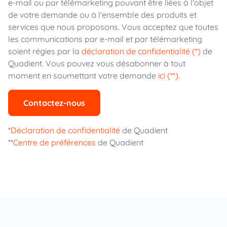
e-mail ou par télémarketing pouvant être liées à l'objet
de votre demande ou à l'ensemble des produits et
services que nous proposons. Vous acceptez que toutes
les communications par e-mail et par télémarketing
soient régies par la
déclaration de confidentialité (*)
de
Quadient. Vous pouvez vous désabonner à tout
moment en soumettant votre demande
ici (**)
.
Contactez-nous
*
Déclaration de confidentialité
de Quadient
**
Centre de préférences
de Quadient