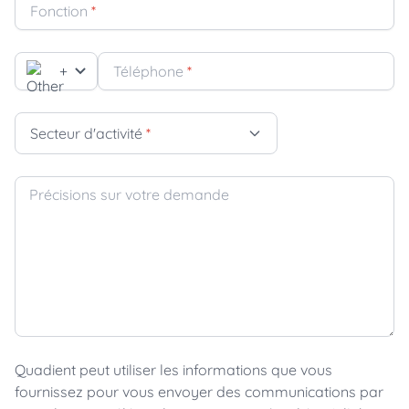
Fonction
*
+
Téléphone
*
Secteur d'activité
*
Précisions sur votre demande
Quadient peut utiliser les informations que vous
fournissez pour vous envoyer des communications par