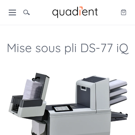
Mise sous pli DS-77 iQ