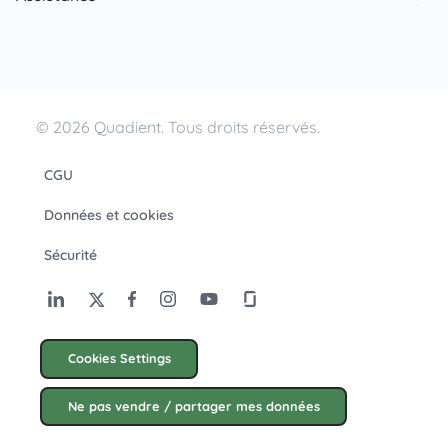
© 2026 Quadient. Tous droits réservés.
CGU
Données et cookies
Sécurité
Cookies Settings
Ne pas vendre / partager mes données