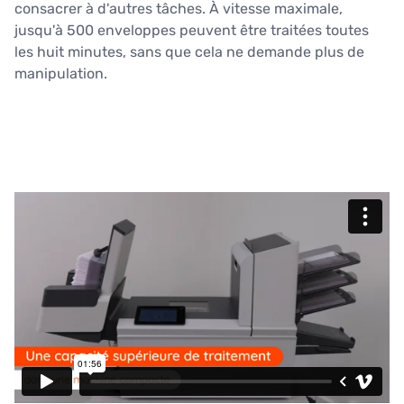
consacrer à d'autres tâches. À vitesse maximale,
jusqu'à 500 enveloppes peuvent être traitées toutes
les huit minutes, sans que cela ne demande plus de
manipulation.