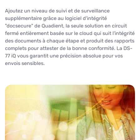
Ajoutez un niveau de suivi et de surveillance
supplémentaire grâce au logiciel d'intégrité
"docsecure" de Quadient, la seule solution en circuit
fermé entièrement basée sur le cloud qui suit l'intégrité
des documents à chaque étape et produit des rapports
complets pour attester de la bonne conformité. La DS-
77 iQ vous garantit une précision absolue pour vos
envois sensibles.