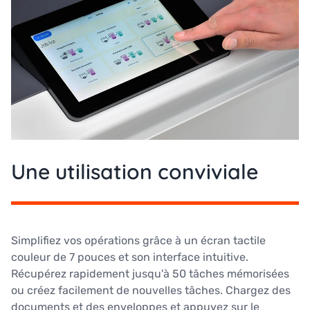
Une utilisation conviviale
Simplifiez vos opérations grâce à un écran tactile
couleur de 7 pouces et son interface intuitive.
Récupérez rapidement jusqu'à 50 tâches mémorisées
ou créez facilement de nouvelles tâches. Chargez des
documents et des enveloppes et appuyez sur le