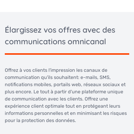
Élargissez vos offres avec des
communications omnicanal
Offrez à vos clients l'impression les canaux de
communication qu'ils souhaitent: e-mails, SMS,
notifications mobiles, portails web, réseaux sociaux et
plus encore. Le tout à partir d'une plateforme unique
de communication avec les clients. Offrez une
expérience client optimale tout en protégeant leurs
informations personnelles et en minimisant les risques
pour la protection des données.