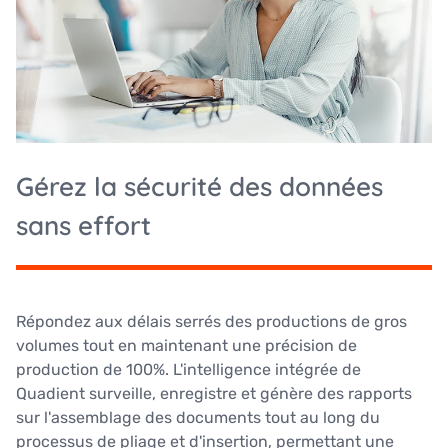
Gérez la sécurité des données
sans effort
Répondez aux délais serrés des productions de gros
volumes tout en maintenant une précision de
production de 100%. L'intelligence intégrée de
Quadient surveille, enregistre et génère des rapports
sur l'assemblage des documents tout au long du
processus de pliage et d'insertion, permettant une