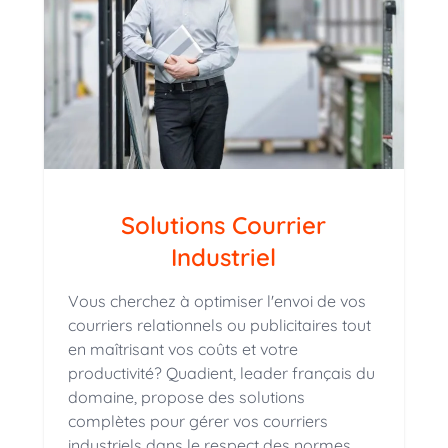
Solutions Courrier
Industriel
Vous cherchez à optimiser l'envoi de vos
courriers relationnels ou publicitaires tout
en maîtrisant vos coûts et votre
productivité? Quadient, leader français du
domaine, propose des solutions
complètes pour gérer vos courriers
industriels dans le respect des normes