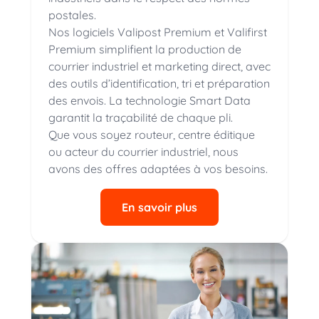
postales.
Nos logiciels Valipost Premium et Valifirst
Premium simplifient la production de
courrier industriel et marketing direct, avec
des outils d’identification, tri et préparation
des envois. La technologie Smart Data
garantit la traçabilité de chaque pli.
Que vous soyez routeur, centre éditique
ou acteur du courrier industriel, nous
avons des offres adaptées à vos besoins.
En savoir plus