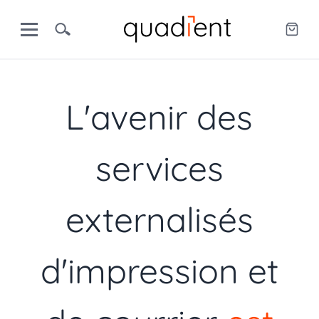
L'avenir des
services
externalisés
d'impression et