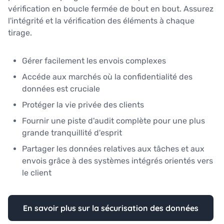
vérification en boucle fermée de bout en bout. Assurez
l'intégrité et la vérification des éléments à chaque
tirage.
Gérer facilement les envois complexes
Accéde aux marchés où la confidentialité des
données est cruciale
Protéger la vie privée des clients
Fournir une piste d'audit complète pour une plus
grande tranquillité d'esprit
Partager les données relatives aux tâches et aux
envois grâce à des systèmes intégrés orientés vers
le client
En savoir plus sur la sécurisation des données