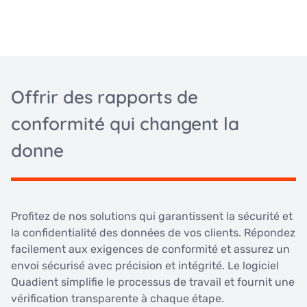
Offrir des rapports de
conformité qui changent la
donne
Profitez de nos solutions qui garantissent la sécurité et
la confidentialité des données de vos clients. Répondez
facilement aux exigences de conformité et assurez un
envoi sécurisé avec précision et intégrité. Le logiciel
Quadient simplifie le processus de travail et fournit une
vérification transparente à chaque étape.