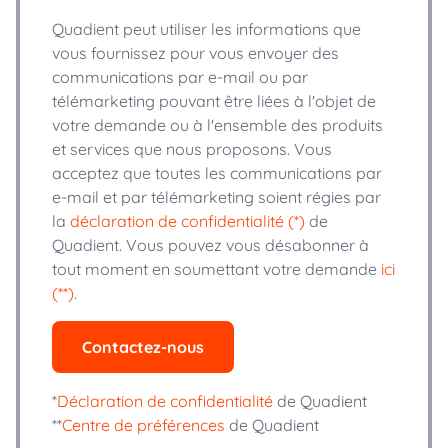
Quadient peut utiliser les informations que
vous fournissez pour vous envoyer des
communications par e-mail ou par
télémarketing pouvant être liées à l'objet de
votre demande ou à l'ensemble des produits
et services que nous proposons. Vous
acceptez que toutes les communications par
e-mail et par télémarketing soient régies par
la
déclaration de confidentialité (*)
de
Quadient. Vous pouvez vous désabonner à
tout moment en soumettant votre demande
ici
(**)
.
Contactez-nous
*
Déclaration de confidentialité
de Quadient
**
Centre de préférences
de Quadient