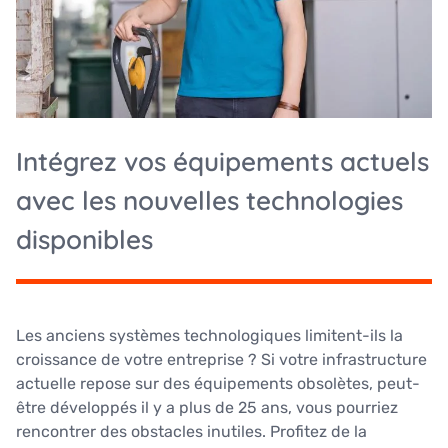
Intégrez vos équipements actuels
avec les nouvelles technologies
disponibles
Les anciens systèmes technologiques limitent-ils la
croissance de votre entreprise ? Si votre infrastructure
actuelle repose sur des équipements obsolètes, peut-
être développés il y a plus de 25 ans, vous pourriez
rencontrer des obstacles inutiles. Profitez de la