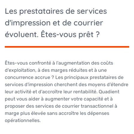
Les prestataires de services
d'impression et de courrier
évoluent. Êtes-vous prêt ?
Êtes
-vous confronté à l'augmentation des coûts
d'exploitation, à des marges réduites et à une
concurrence accrue ? Les principaux prestataires de
services d'impression cherchent des moyens d'étendre
leur activité et d'accroître leur rentabilité. Quadient
peut vous aider à augmenter votre capacité et à
proposer des services de courrier transactionnel à
marge plus élevée sans accroître les dépenses
opérationnelles.