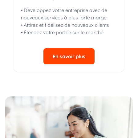
• Développez votre entreprise avec de
nouveaux services à plus forte marge
• Attirez et fidélisez de nouveaux clients
• Étendez votre portée sur le marché
En savoir plus