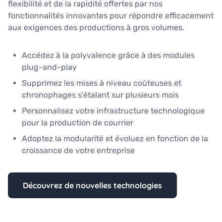
flexibilité et de la rapidité offertes par nos
fonctionnalités innovantes pour répondre efficacement
aux exigences des productions à gros volumes.
Accédez à la polyvalence grâce à des modules
plug-and-play
Supprimez les mises à niveau coûteuses et
chronophages s'étalant sur plusieurs mois
Personnalisez votre infrastructure technologique
pour la production de courrier
Adoptez la modularité et évoluez en fonction de la
croissance de votre entreprise
Découvrez de nouvelles technologies