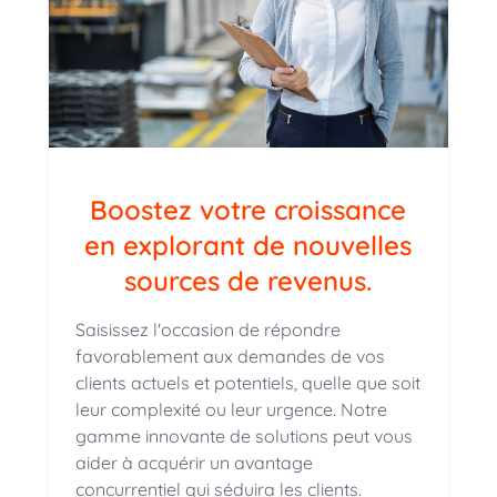
Boostez votre croissance
en explorant de nouvelles
sources de revenus.
Saisissez l'occasion de répondre
favorablement aux demandes de vos
clients actuels et potentiels, quelle que soit
leur complexité ou leur urgence. Notre
gamme innovante de solutions peut vous
aider à acquérir un avantage
concurrentiel qui séduira les clients.