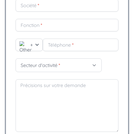
Société
*
Fonction
*
+
Téléphone
*
Secteur d'activité
*
Précisions sur votre demande