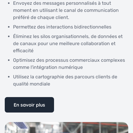
Envoyez des messages personnalisés à tout
moment en utilisant le canal de communication
préféré de chaque client.
Permettez des interactions bidirectionnelles
Éliminez les silos organisationnels, de données et
de canaux pour une meilleure collaboration et
efficacité
Optimisez des processus commerciaux complexes
comme l'intégration numérique
Utilisez la cartographie des parcours clients de
qualité mondiale
En savoir plus