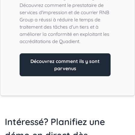
Découvrez comment le prestataire de
services d'impression et de courrier RNB
Group a réussi à réduire le temps de
traitement des tâches d'un tiers et à
améliorer la conformité en exploitant les
accréditations de Quadient.
Découvrez comment ils y sont
parvenus
Intéressé? Planifiez une