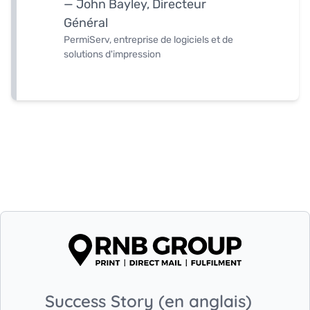
— John Bayley, Directeur
Général
PermiServ, entreprise de logiciels et de
solutions d'impression
Success Story (en anglais)