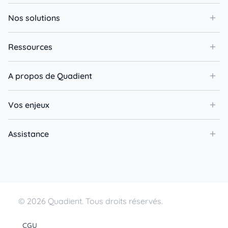
Nos solutions
Ressources
A propos de Quadient
Vos enjeux
Assistance
© 2026 Quadient. Tous droits réservés.
CGU