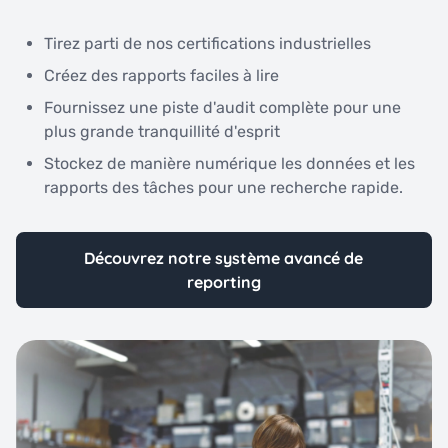
Tirez parti de nos certifications industrielles
Créez des rapports faciles à lire
Fournissez une piste d'audit complète pour une
plus grande tranquillité d'esprit
Stockez de manière numérique les données et les
rapports des tâches pour une recherche rapide.
Découvrez notre système avancé de
reporting