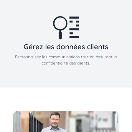
Gérez les données clients
Personnalisez les communications tout en assurant la
confidentialité des clients.