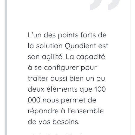
L'un des points forts de
la solution Quadient est
son agilité. La capacité
à se configurer pour
traiter aussi bien un ou
deux éléments que 100
000 nous permet de
répondre à l'ensemble
de vos besoins.