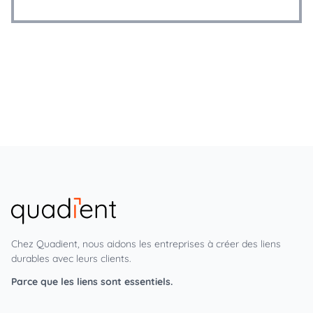
Chez Quadient, nous aidons les entreprises à créer des liens
durables avec leurs clients.
Parce que les liens sont essentiels.