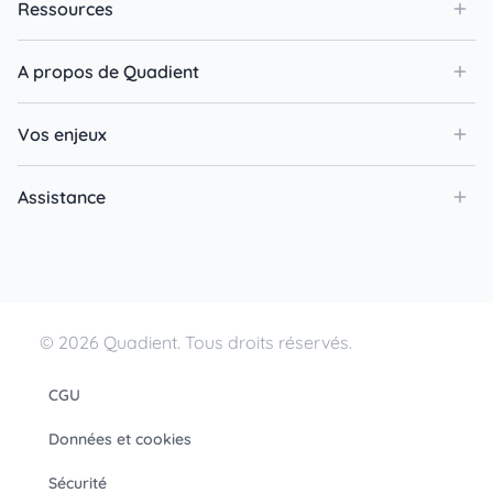
Ressources
A propos de Quadient
Vos enjeux
Assistance
© 2026 Quadient. Tous droits réservés.
CGU
Données et cookies
Sécurité