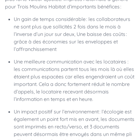
pour Trois Moulins Habitat d’importants bénéfices :
Un gain de temps considérable : les collaborateurs
ne sont plus que sollicités 2 fois dans le mois à
l’inverse d’un jour sur deux, Une baisse des coûts :
grâce à des économies sur les enveloppes et
l’affranchissement
Une meilleure communication avec les locataires :
les communications partent tous les mois là où elles
étaient plus espacées car elles engendraient un coût
important. Cela a donc fortement réduit le nombre
d’appels, le locataire recevant désormais
l’information en temps et en heure.
Un impact positif sur l’environnement : l’écologie est
également un point fort mis en avant, les documents
sont imprimés en recto/verso, et 3 documents
peuvent désormais être envoyés dans un même pli