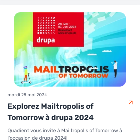
mardi 28 mai 2024
Explorez Mailtropolis of
Tomorrow à drupa 2024
Quadient vous invite à Mailtropolis of Tomorrow à
l'occasion de drupa 2024!