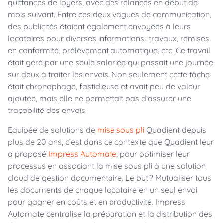
quittances de loyers, avec des relances en début de
mois suivant. Entre ces deux vagues de communication,
des publicités étaient également envoyées à leurs
locataires pour diverses informations : travaux, remises
en conformité, prélèvement automatique, etc. Ce travail
était géré par une seule salariée qui passait une journée
sur deux à traiter les envois. Non seulement cette tâche
était chronophage, fastidieuse et avait peu de valeur
ajoutée, mais elle ne permettait pas d’assurer une
traçabilité des envois.
Equipée de solutions de
mise sous pli
Quadient depuis
plus de 20 ans, c’est dans ce contexte que Quadient leur
a proposé
Impress Automate
, pour optimiser leur
processus en associant la mise sous pli à une solution
cloud de gestion documentaire. Le but ? Mutualiser tous
les documents de chaque locataire en un seul envoi
pour gagner en coûts et en productivité. Impress
Automate centralise la préparation et la distribution des