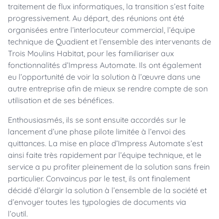
traitement de flux informatiques, la transition s’est faite
progressivement. Au départ, des réunions ont été
organisées entre l’interlocuteur commercial, l’équipe
technique de Quadient et l’ensemble des intervenants de
Trois Moulins Habitat, pour les familiariser aux
fonctionnalités d’Impress Automate. Ils ont également
eu l’opportunité de voir la solution à l’œuvre dans une
autre entreprise afin de mieux se rendre compte de son
utilisation et de ses bénéfices.
Enthousiasmés, ils se sont ensuite accordés sur le
lancement d’une phase pilote limitée à l’envoi des
quittances. La mise en place d’Impress Automate s’est
ainsi faite très rapidement par l’équipe technique, et le
service a pu profiter pleinement de la solution sans frein
particulier. Convaincus par le test, ils ont finalement
décidé d’élargir la solution à l’ensemble de la société et
d’envoyer toutes les typologies de documents via
l’outil.