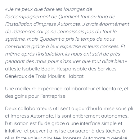
« Je ne peux que faire les louanges de
l’accompagnement de Quadient tout au long de
l’installation d’Impress Automate. J’avais énormément
de réticences car je ne connaissais pas du tout le
système, mais Quadient a pris le temps de nous
convaincre grâce à leur expertise et leurs conseils. Et
même après l’installation, ils nous ont suivi de près
pendant des mois pour s’assurer que tout allait bien »
atteste Isabelle Bodin, Responsable des Services
Généraux de Trois Moulins Habitat.
Une meilleure expérience collaborateur et locataire, et
des gains pour l’entreprise
Deux collaborateurs utilisent aujourd’hui la mise sous pli
et Impress Automate. Ils sont entièrement autonomes,
l’utilisation est fluide grâce à une interface simple et
intuitive et peuvent ainsi se consacrer à des tâches à
plus forte valeur ajoutée. Impress Automate a généré