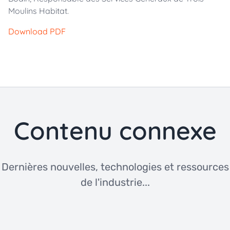
Moulins Habitat.
Download PDF
Contenu connexe
Dernières nouvelles, technologies et ressources
de l'industrie...