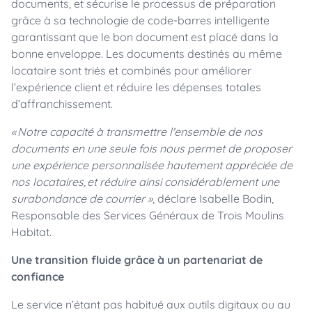
documents, et sécurise le processus de préparation
grâce à sa technologie de code-barres intelligente
garantissant que le bon document est placé dans la
bonne enveloppe. Les documents destinés au même
locataire sont triés et combinés pour améliorer
l’expérience client et réduire les dépenses totales
d’affranchissement.
« Notre capacité à transmettre l'ensemble de nos
documents en une seule fois nous permet de proposer
une expérience personnalisée hautement appréciée de
nos locataires, et réduire ainsi considérablement une
surabondance de courrier »
, déclare Isabelle Bodin,
Responsable des Services Généraux de Trois Moulins
Habitat.
Une transition fluide grâce à un partenariat de
confiance
Le service n’étant pas habitué aux outils digitaux ou au