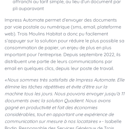
affranchi au tarif simple, au lieu d’un document par
pli auparavant
Impress Automate permet d’envoyer des documents
par voie postale ou numérique (sms, email, plateforme
web). Trois Moulins Habitat a donc pu facilement
s’appuyer sur la solution pour réduire le plus possible sa
consommation de papier, un enjeu de plus en plus
important pour l’entreprise. Depuis septembre 2022, ils
distribuent une partie de leurs communications par
email en quelques clics, depuis leur poste de travail.
« Nous sommes très satisfaits de Impress Automate. Elle
élimine les tâches répétitives et évite d’être sur la
machine tous les jours. Nous pouvons envoyer jusqu’à 11
documents avec la solution Quadient. Nous avons
gagné en productivité et fait des économies
considérables, tout en apportant une expérience de
communication sur mesure à nos locataires »
- Isabelle
Bodin, Responsable des Services Généraux de Trois