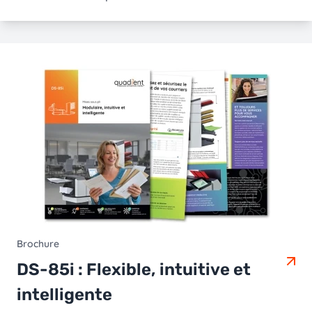
Brochure
DS-85i : Flexible, intuitive et
intelligente