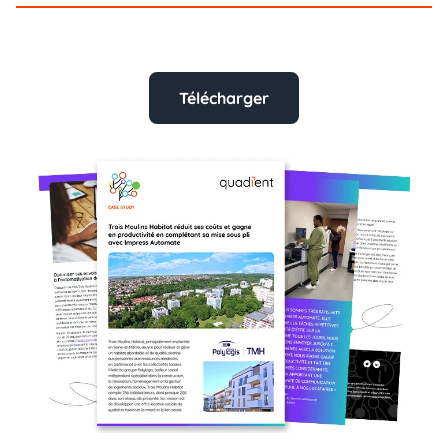
Télécharger