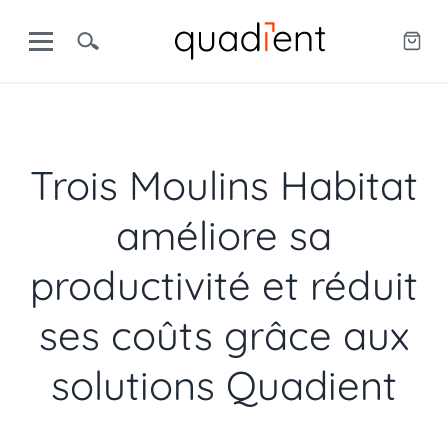
Trois Moulins Habitat
améliore sa
productivité et réduit
ses coûts grâce aux
solutions Quadient