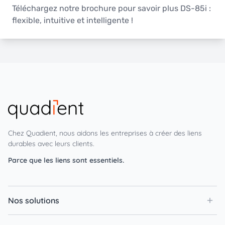
Téléchargez notre brochure pour savoir plus DS-85i :
flexible, intuitive et intelligente !
Chez Quadient, nous aidons les entreprises à créer des liens
durables avec leurs clients.
Parce que les liens sont essentiels.
Nos solutions