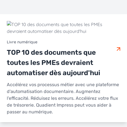
Livre numérique
TOP 10 des documents que
toutes les PMEs devraient
automatiser dès aujourd'hui
Accélérez vos processus métier avec une plateforme
d'automatisation documentaire. Augmentez
l'efficacité. Réduisez les erreurs. Accélérez votre flux
de trésorerie. Quadient Impress peut vous aider à
passer au numérique.