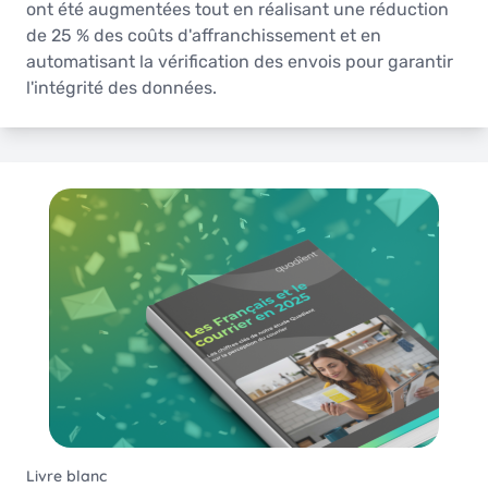
ont été augmentées tout en réalisant une réduction
de 25 % des coûts d'affranchissement et en
automatisant la vérification des envois pour garantir
l'intégrité des données.
Livre blanc