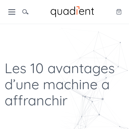
Les 10 avantages
d’une machine a
affranchir