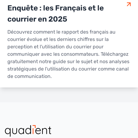
Enquête : les Français et le
courrier en 2025
Découvrez comment le rapport des français au
courrier évolue et les derniers chiffres sur la
perception et l'utilisation du courrier pour
communiquer avec les consommateurs. Téléchargez
gratuitement notre guide sur le sujet et nos analyses
stratégiques de l'utilisation du courrier comme canal
de communication.