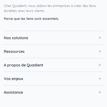
Chez Quadient, nous aidons les entreprises à créer des liens
durables avec leurs clients.
Parce que les liens sont essentiels.
Nos solutions
Ressources
A propos de Quadient
Vos enjeux
Assistance