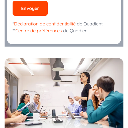
Envoyer
*
Déclaration de confidentialité
de Quadient
**
Centre de préférences
de Quadient