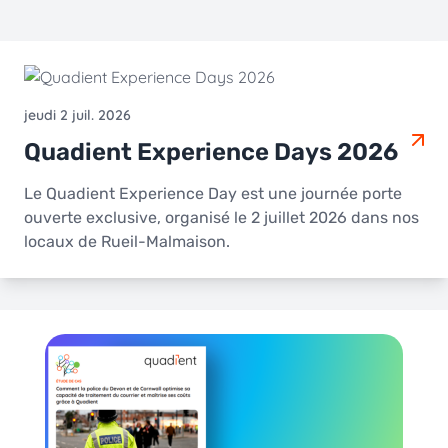
jeudi 2 juil. 2026
Quadient Experience Days 2026
Le Quadient Experience Day est une journée porte
ouverte exclusive, organisé le 2 juillet 2026 dans nos
locaux de Rueil-Malmaison.