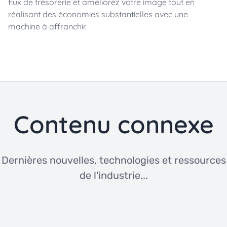
flux de trésorerie et améliorez votre image tout en
réalisant des économies substantielles avec une
machine à affranchir.
Contenu connexe
Dernières nouvelles, technologies et ressources
de l'industrie...