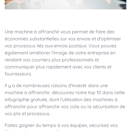
Une machine à affranchir vous permet de faire des
économies substantielles sur vos envois et d'optimiser
vos processus liés aux envois postaux. Vous pouvez
également améliorer l'image de votre entreprise en
rendant vos courriers plus professionnels et
communiquer plus rapidement avec vos clients et
fournisseurs.
Il y a de nombreuses raisons d'investir dans une
machine à affranchir, découvrez notre top 10 dans cette
infographie gratuite, dont l'utilisation des machines à
affranchir pour affranchir vos colis ou la sécurisation de
vos plis et processus.
Faites gagner du temps à vos équipes, sécurisez vos