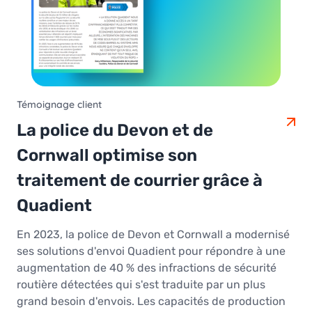
Témoignage client
La police du Devon et de
Cornwall optimise son
traitement de courrier grâce à
Quadient
En 2023, la police de Devon et Cornwall a modernisé
ses solutions d'envoi Quadient pour répondre à une
augmentation de 40 % des infractions de sécurité
routière détectées qui s'est traduite par un plus
grand besoin d'envois. Les capacités de production